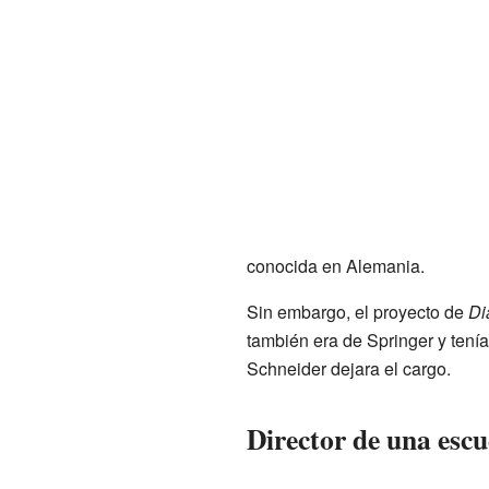
conocida en Alemania.
Sin embargo, el proyecto de
Di
también era de Springer y tení
Schneider dejara el cargo.
Director de una escu