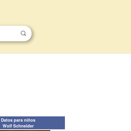
Datos para niños
Wolf Schneider