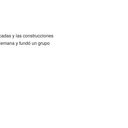
icadas y las construcciones
 alemana y fundó un grupo