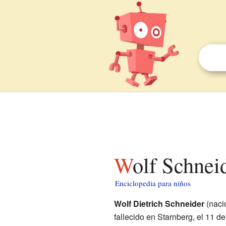
Wolf Schnei
Enciclopedia para niños
Wolf Dietrich Schneider
(naci
fallecido en Starnberg, el 11 