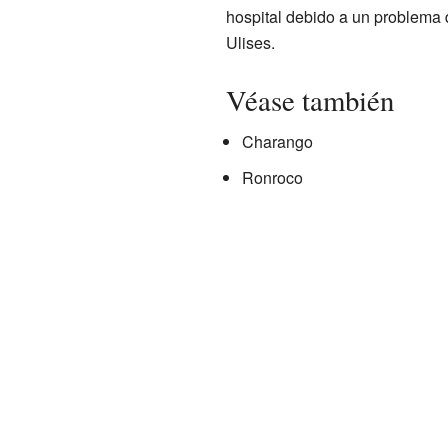
hospital debido a un problema
Ulises.
Véase también
Charango
Ronroco