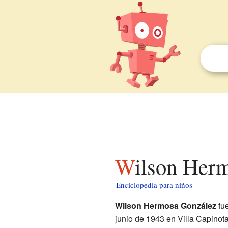
Wilson Her
Enciclopedia para niños
Wilson Hermosa González
fue
junio de 1943 en Villa Capinot