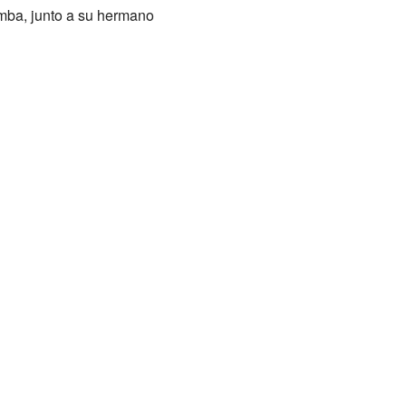
mba, junto a su hermano