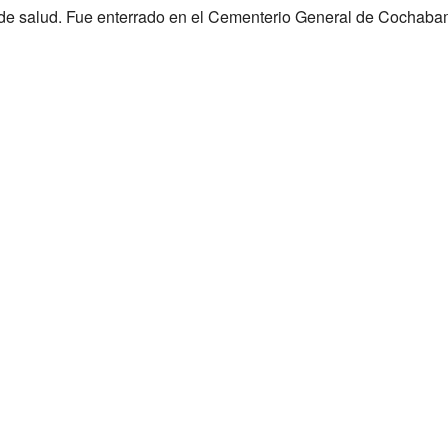
 de salud. Fue enterrado en el Cementerio General de Cochaba