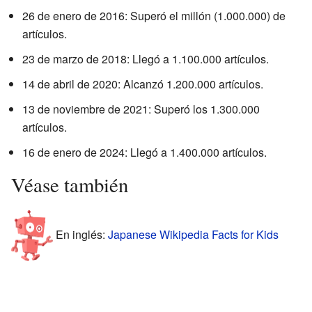
26 de enero de 2016: Superó el millón (1.000.000) de
artículos.
23 de marzo de 2018: Llegó a 1.100.000 artículos.
14 de abril de 2020: Alcanzó 1.200.000 artículos.
13 de noviembre de 2021: Superó los 1.300.000
artículos.
16 de enero de 2024: Llegó a 1.400.000 artículos.
Véase también
En inglés:
Japanese Wikipedia Facts for Kids