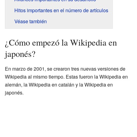
Hitos importantes en el número de artículos
Véase también
¿Cómo empezó la Wikipedia en
japonés?
En marzo de 2001, se crearon tres nuevas versiones de
Wikipedia al mismo tiempo. Estas fueron la Wikipedia en
alemán, la Wikipedia en catalán y la Wikipedia en
japonés.