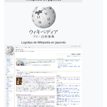
Logotipo de Wikipedia en japonés