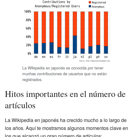
La Wikipedia en japonés es conocida por tener
muchas contribuciones de usuarios que no están
registrados.
Hitos importantes en el número de
artículos
La Wikipedia en japonés ha crecido mucho a lo largo de
los años. Aquí te mostramos algunos momentos clave en
los que alcanzó un gran número de artículos: