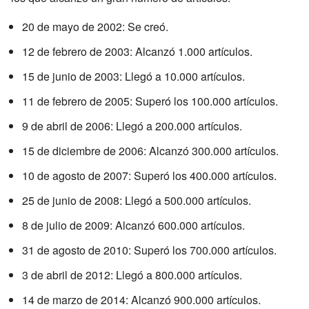
20 de mayo de 2002: Se creó.
12 de febrero de 2003: Alcanzó 1.000 artículos.
15 de junio de 2003: Llegó a 10.000 artículos.
11 de febrero de 2005: Superó los 100.000 artículos.
9 de abril de 2006: Llegó a 200.000 artículos.
15 de diciembre de 2006: Alcanzó 300.000 artículos.
10 de agosto de 2007: Superó los 400.000 artículos.
25 de junio de 2008: Llegó a 500.000 artículos.
8 de julio de 2009: Alcanzó 600.000 artículos.
31 de agosto de 2010: Superó los 700.000 artículos.
3 de abril de 2012: Llegó a 800.000 artículos.
14 de marzo de 2014: Alcanzó 900.000 artículos.