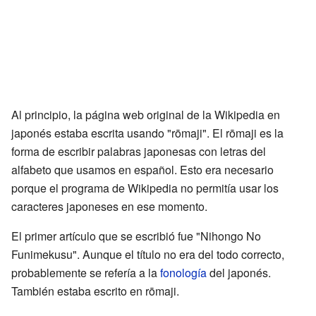
Al principio, la página web original de la Wikipedia en
japonés estaba escrita usando "rōmaji". El rōmaji es la
forma de escribir palabras japonesas con letras del
alfabeto que usamos en español. Esto era necesario
porque el programa de Wikipedia no permitía usar los
caracteres japoneses en ese momento.
El primer artículo que se escribió fue "Nihongo No
Funimekusu". Aunque el título no era del todo correcto,
probablemente se refería a la
fonología
del japonés.
También estaba escrito en rōmaji.