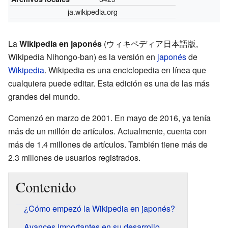
ja.wikipedia.org
La
Wikipedia en japonés
(
ウィキペディア日本語版
,
Wikipedia Nihongo-ban) es la versión en
japonés
de
Wikipedia
. Wikipedia es una enciclopedia en línea que
cualquiera puede editar. Esta edición es una de las más
grandes del mundo.
Comenzó en marzo de 2001. En mayo de 2016, ya tenía
más de un millón de artículos. Actualmente, cuenta con
más de 1.4 millones de artículos. También tiene más de
2.3 millones de usuarios registrados.
Contenido
¿Cómo empezó la Wikipedia en japonés?
Avances importantes en su desarrollo