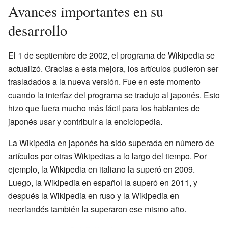
Avances importantes en su
desarrollo
El 1 de septiembre de 2002, el programa de Wikipedia se
actualizó. Gracias a esta mejora, los artículos pudieron ser
trasladados a la nueva versión. Fue en este momento
cuando la interfaz del programa se tradujo al japonés. Esto
hizo que fuera mucho más fácil para los hablantes de
japonés usar y contribuir a la enciclopedia.
La Wikipedia en japonés ha sido superada en número de
artículos por otras Wikipedias a lo largo del tiempo. Por
ejemplo, la Wikipedia en italiano la superó en 2009.
Luego, la Wikipedia en español la superó en 2011, y
después la Wikipedia en ruso y la Wikipedia en
neerlandés también la superaron ese mismo año.