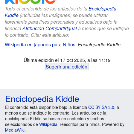
Todo el contenido de los artículos de la
Enciclopedia
Kiddle
(incluidas las imágenes) se puede utilizar
libremente para fines personales y educativos bajo la
licencia
Atribución-CompartirIgual
a menos que se indique
lo contrario. Citar este artículo:
Wikipedia en japonés para Niños
.
Enciclopedia Kiddle.
Última edición el 17 oct 2025, a las 11:19
Sugerir una edición
.
Enciclopedia Kiddle
El contenido está disponible bajo la licencia
CC BY-SA 3.0
, a
menos que se indique lo contrario. Los artículos de la
enciclopedia Kiddle se basan en contenido y hechos
seleccionados de
Wikipedia
, reescritos para niños. Powered by
MediaWiki
.