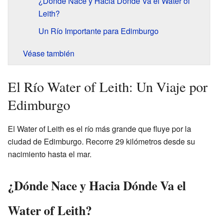
¿Dónde Nace y Hacia Dónde Va el Water of
Leith?
Un Río Importante para Edimburgo
Véase también
El Río Water of Leith: Un Viaje por
Edimburgo
El Water of Leith es el río más grande que fluye por la
ciudad de Edimburgo. Recorre 29 kilómetros desde su
nacimiento hasta el mar.
¿Dónde Nace y Hacia Dónde Va el
Water of Leith?