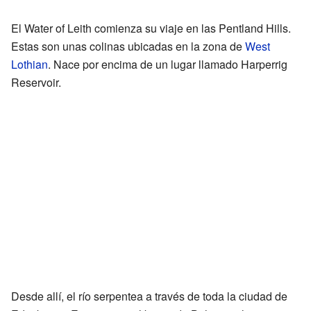
El Water of Leith comienza su viaje en las Pentland Hills.
Estas son unas colinas ubicadas en la zona de
West
Lothian
. Nace por encima de un lugar llamado Harperrig
Reservoir.
Desde allí, el río serpentea a través de toda la ciudad de