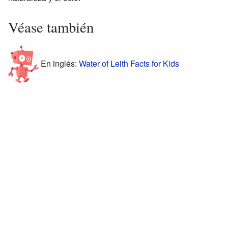
Véase también
En inglés:
Water of Leith Facts for Kids