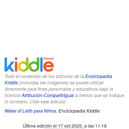
Todo el contenido de los artículos de la
Enciclopedia
Kiddle
(incluidas las imágenes) se puede utilizar
libremente para fines personales y educativos bajo la
licencia
Atribución-CompartirIgual
a menos que se indique
lo contrario. Citar este artículo:
Water of Leith para Niños
.
Enciclopedia Kiddle.
Última edición el 17 oct 2025, a las 11:19