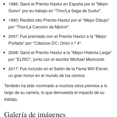
1986: Ganó el Premio Haxtur en España por el "Mejor
Guion" por su trabajo en "Thor/La Saga de Surtur".
1990: Recibió otro Premio Haxtur por el "Mejor Dibujo"
por "Thor/La Canción de Mjolnir".
2007: Fue premiado con el Premio Haxtur a la "Mejor
Portada" por "Clásicos DC: Orion n.º 4".
2008: Ganó el Premio Haxtur a la "Mejor Historia Larga"
por "ELRIC", junto con el escritor Michael Moorcock.
2017: Fue incluido en el Salón de la Fama Will Eisner,
un gran honor en el mundo de los cómics.
También ha sido nominado a muchos otros premios a lo
largo de su carrera, lo que demuestra el impacto de su
trabajo.
Galería de imágenes