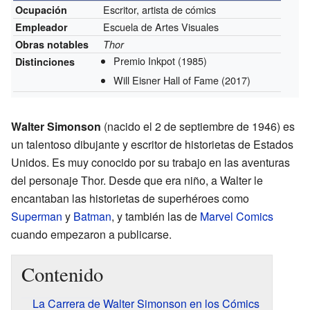
Escritor, artista de cómics
Ocupación
Escuela de Artes Visuales
Empleador
Obras notables
Thor
Premio Inkpot
(1985)
Distinciones
Will Eisner Hall of Fame
(2017)
Walter Simonson
(nacido el 2 de septiembre de 1946) es
un talentoso dibujante y escritor de historietas de Estados
Unidos. Es muy conocido por su trabajo en las aventuras
del personaje Thor. Desde que era niño, a Walter le
encantaban las historietas de superhéroes como
Superman
y
Batman
, y también las de
Marvel Comics
cuando empezaron a publicarse.
Contenido
La Carrera de Walter Simonson en los Cómics