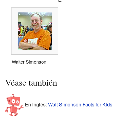
Walter Simonson
Véase también
En inglés:
Walt Simonson Facts for Kids