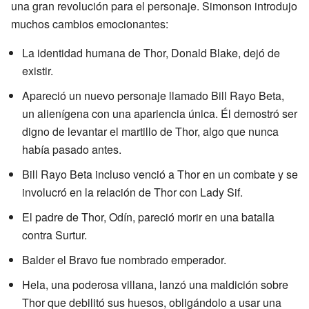
una gran revolución para el personaje. Simonson introdujo
muchos cambios emocionantes:
La identidad humana de Thor, Donald Blake, dejó de
existir.
Apareció un nuevo personaje llamado Bill Rayo Beta,
un alienígena con una apariencia única. Él demostró ser
digno de levantar el martillo de Thor, algo que nunca
había pasado antes.
Bill Rayo Beta incluso venció a Thor en un combate y se
involucró en la relación de Thor con Lady Sif.
El padre de Thor, Odín, pareció morir en una batalla
contra Surtur.
Balder el Bravo fue nombrado emperador.
Hela, una poderosa villana, lanzó una maldición sobre
Thor que debilitó sus huesos, obligándolo a usar una