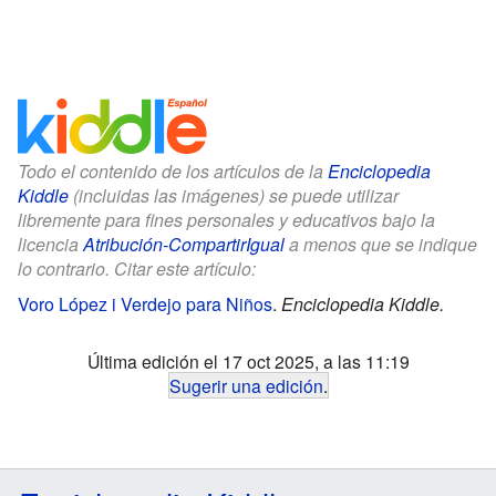
Todo el contenido de los artículos de la
Enciclopedia
Kiddle
(incluidas las imágenes) se puede utilizar
libremente para fines personales y educativos bajo la
licencia
Atribución-CompartirIgual
a menos que se indique
lo contrario. Citar este artículo:
Voro López i Verdejo para Niños
.
Enciclopedia Kiddle.
Última edición el 17 oct 2025, a las 11:19
Sugerir una edición
.