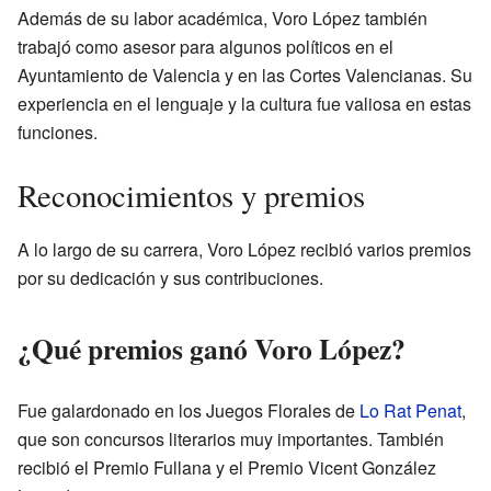
Además de su labor académica, Voro López también
trabajó como asesor para algunos políticos en el
Ayuntamiento de Valencia y en las Cortes Valencianas. Su
experiencia en el lenguaje y la cultura fue valiosa en estas
funciones.
Reconocimientos y premios
A lo largo de su carrera, Voro López recibió varios premios
por su dedicación y sus contribuciones.
¿Qué premios ganó Voro López?
Fue galardonado en los Juegos Florales de
Lo Rat Penat
,
que son concursos literarios muy importantes. También
recibió el Premio Fullana y el Premio Vicent González