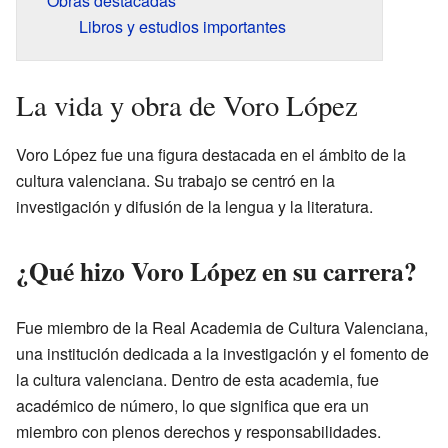
Obras destacadas
Libros y estudios importantes
La vida y obra de Voro López
Voro López fue una figura destacada en el ámbito de la
cultura valenciana. Su trabajo se centró en la
investigación y difusión de la lengua y la literatura.
¿Qué hizo Voro López en su carrera?
Fue miembro de la Real Academia de Cultura Valenciana,
una institución dedicada a la investigación y el fomento de
la cultura valenciana. Dentro de esta academia, fue
académico de número, lo que significa que era un
miembro con plenos derechos y responsabilidades.