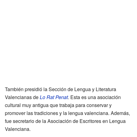
También presidió la Sección de Lengua y Literatura
Valencianas de
Lo Rat Penat
. Esta es una asociación
cultural muy antigua que trabaja para conservar y
promover las tradiciones y la lengua valenciana. Además,
fue secretario de la Asociación de Escritores en Lengua
Valenciana.