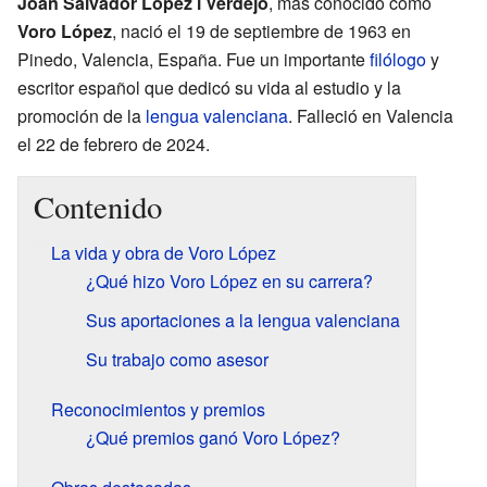
Joan Salvador López i Verdejo
, más conocido como
Voro López
, nació el 19 de septiembre de 1963 en
Pinedo, Valencia, España. Fue un importante
filólogo
y
escritor español que dedicó su vida al estudio y la
promoción de la
lengua valenciana
. Falleció en Valencia
el 22 de febrero de 2024.
Contenido
La vida y obra de Voro López
¿Qué hizo Voro López en su carrera?
Sus aportaciones a la lengua valenciana
Su trabajo como asesor
Reconocimientos y premios
¿Qué premios ganó Voro López?