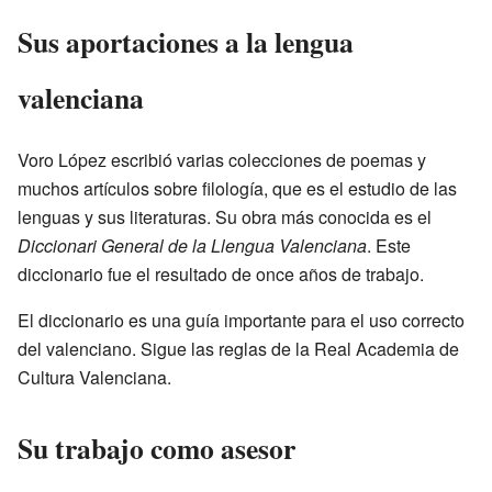
Sus aportaciones a la lengua
valenciana
Voro López escribió varias colecciones de poemas y
muchos artículos sobre filología, que es el estudio de las
lenguas y sus literaturas. Su obra más conocida es el
Diccionari General de la Llengua Valenciana
. Este
diccionario fue el resultado de once años de trabajo.
El diccionario es una guía importante para el uso correcto
del valenciano. Sigue las reglas de la Real Academia de
Cultura Valenciana.
Su trabajo como asesor