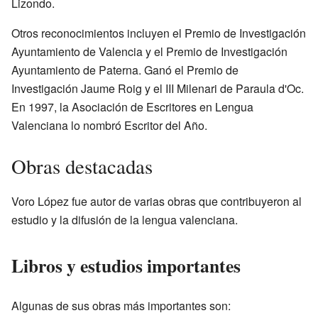
Lizondo.
Otros reconocimientos incluyen el Premio de Investigación
Ayuntamiento de Valencia y el Premio de Investigación
Ayuntamiento de Paterna. Ganó el Premio de
Investigación Jaume Roig y el III Milenari de Paraula d'Oc.
En 1997, la Asociación de Escritores en Lengua
Valenciana lo nombró Escritor del Año.
Obras destacadas
Voro López fue autor de varias obras que contribuyeron al
estudio y la difusión de la lengua valenciana.
Libros y estudios importantes
Algunas de sus obras más importantes son: