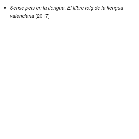
Sense pels en la llengua. El llibre roig de la llengua
valenciana
(2017)