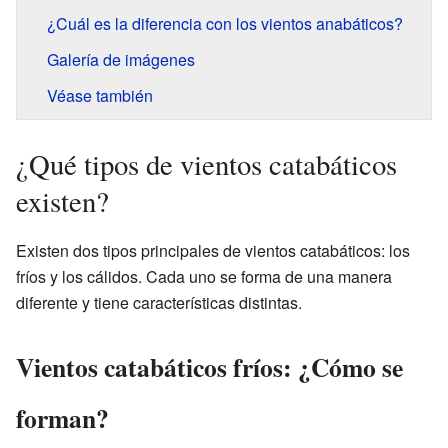
¿Cuál es la diferencia con los vientos anabáticos?
Galería de imágenes
Véase también
¿Qué tipos de vientos catabáticos
existen?
Existen dos tipos principales de vientos catabáticos: los
fríos y los cálidos. Cada uno se forma de una manera
diferente y tiene características distintas.
Vientos catabáticos fríos: ¿Cómo se
forman?