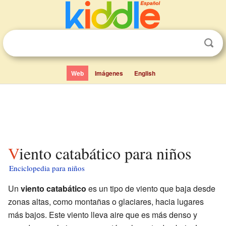
Web
Imágenes
English
Viento catabático para niños
Enciclopedia para niños
Un
viento catabático
es un tipo de viento que baja desde
zonas altas, como montañas o glaciares, hacia lugares
más bajos. Este viento lleva aire que es más denso y