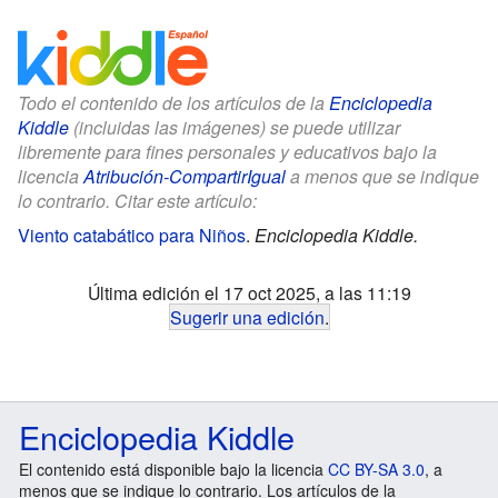
Todo el contenido de los artículos de la
Enciclopedia
Kiddle
(incluidas las imágenes) se puede utilizar
libremente para fines personales y educativos bajo la
licencia
Atribución-CompartirIgual
a menos que se indique
lo contrario. Citar este artículo:
Viento catabático para Niños
.
Enciclopedia Kiddle.
Última edición el 17 oct 2025, a las 11:19
Sugerir una edición
.
Enciclopedia Kiddle
El contenido está disponible bajo la licencia
CC BY-SA 3.0
, a
menos que se indique lo contrario. Los artículos de la