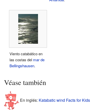
Viento catabático en
las costas del
mar de
Bellingshausen
.
Véase también
En inglés:
Katabatic wind Facts for Kids