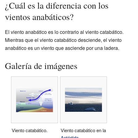
¿Cuál es la diferencia con los
vientos anabáticos?
El viento anabático es lo contrario al viento catabático.
Mientras que el viento catabático desciende, el viento
anabático es un viento que asciende por una ladera.
Galería de imágenes
Viento catabático.
Viento catabático en la
Antártida
.