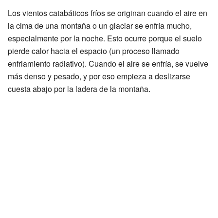
Los vientos catabáticos fríos se originan cuando el aire en
la cima de una montaña o un glaciar se enfría mucho,
especialmente por la noche. Esto ocurre porque el suelo
pierde calor hacia el espacio (un proceso llamado
enfriamiento radiativo). Cuando el aire se enfría, se vuelve
más denso y pesado, y por eso empieza a deslizarse
cuesta abajo por la ladera de la montaña.