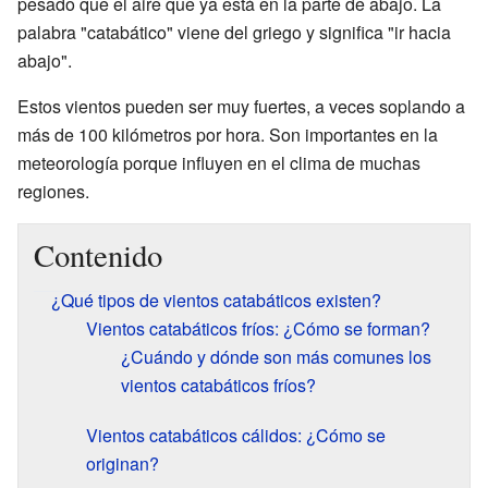
pesado que el aire que ya está en la parte de abajo. La
palabra "catabático" viene del griego y significa "ir hacia
abajo".
Estos vientos pueden ser muy fuertes, a veces soplando a
más de 100 kilómetros por hora. Son importantes en la
meteorología porque influyen en el clima de muchas
regiones.
Contenido
¿Qué tipos de vientos catabáticos existen?
Vientos catabáticos fríos: ¿Cómo se forman?
¿Cuándo y dónde son más comunes los
vientos catabáticos fríos?
Vientos catabáticos cálidos: ¿Cómo se
originan?