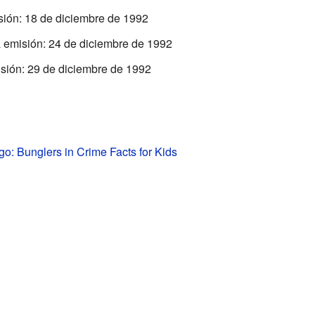
sión: 18 de diciembre de 1992
 emisión: 24 de diciembre de 1992
sión: 29 de diciembre de 1992
go: Bunglers in Crime Facts for Kids