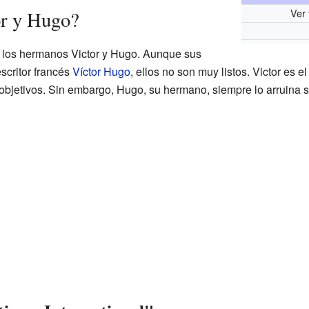
Ver 
or y Hugo?
n los hermanos Victor y Hugo. Aunque sus
scritor francés
Víctor Hugo
, ellos no son muy listos. Victor es 
objetivos. Sin embargo, Hugo, su hermano, siempre lo arruina s