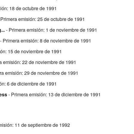
ión: 18 de octubre de 1991
 Primera emisión: 25 de octubre de 1991
...
- Primera emisión: 1 de noviembre de 1991
- Primera emisión: 8 de noviembre de 1991
ión: 15 de noviembre de 1991
a emisión: 22 de noviembre de 1991
ra emisión: 29 de noviembre de 1991
ón: 6 de diciembre de 1991
ess
- Primera emisión: 13 de diciembre de 1991
misión: 11 de septiembre de 1992