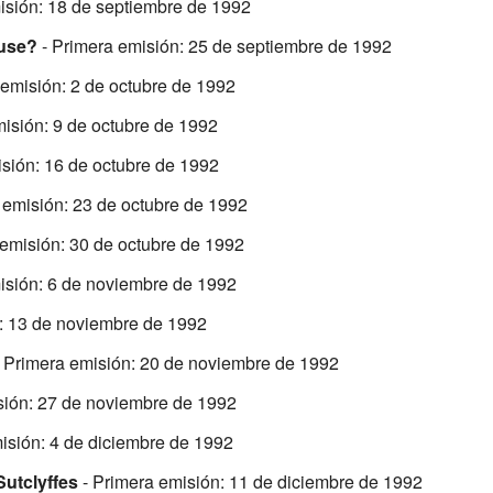
isión: 18 de septiembre de 1992
ouse?
- Primera emisión: 25 de septiembre de 1992
 emisión: 2 de octubre de 1992
isión: 9 de octubre de 1992
sión: 16 de octubre de 1992
 emisión: 23 de octubre de 1992
emisión: 30 de octubre de 1992
isión: 6 de noviembre de 1992
: 13 de noviembre de 1992
 Primera emisión: 20 de noviembre de 1992
sión: 27 de noviembre de 1992
isión: 4 de diciembre de 1992
utclyffes
- Primera emisión: 11 de diciembre de 1992