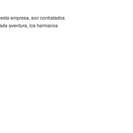
e esta empresa, son contratados
 cada aventura, los hermanos