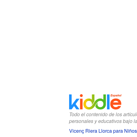
Todo el contenido de los artícu
personales y educativos bajo l
Vicenç Riera Llorca para Niños