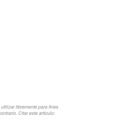
tilizar libremente para fines
trario. Citar este artículo: