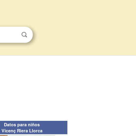
Datos para niños
Vicenç Riera Llorca