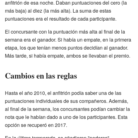
anfitrión de esa noche. Daban puntuaciones del cero (la
más baja) al diez (la más alta). La suma de estas
puntuaciones era el resultado de cada participante.
El concursante con la puntuación más alta al final de la
semana era el ganador. Si había un empate, en la primera
etapa, los que tenían menos puntos decidían al ganador.
Más tarde, si había empate, ambos se llevaban el premio.
Cambios en las reglas
Hasta el año 2010, el anfitrión podía saber una de las
puntuaciones individuales de sus compañeros. Además,
al final de la semana, los concursantes podían cambiar la
nota que le habían dado a uno de los participantes. Esta
opción se recuperó en 2017.
En la última temporada, se añadieron "poderes"