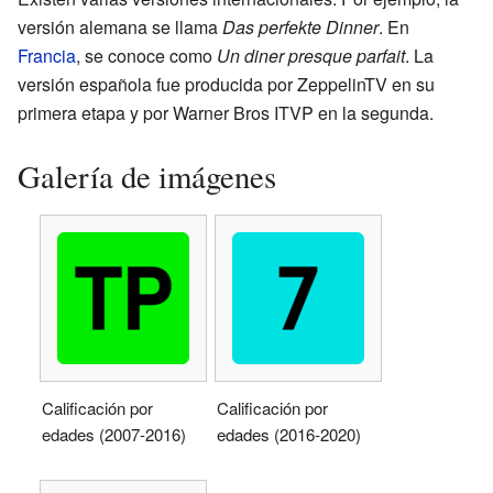
versión alemana se llama
Das perfekte Dinner
. En
Francia
, se conoce como
Un diner presque parfait
. La
versión española fue producida por ZeppelinTV en su
primera etapa y por Warner Bros ITVP en la segunda.
Galería de imágenes
Calificación por
Calificación por
edades (2007-2016)
edades (2016-2020)