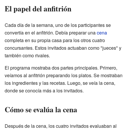
El papel del anfitrión
Cada día de la semana, uno de los participantes se
convertía en el anfitrión. Debía preparar una
cena
completa en su propia casa para los otros cuatro
concursantes. Estos invitados actuaban como "jueces" y
también como rivales.
El programa mostraba dos partes principales. Primero,
veíamos al anfitrión preparando los platos. Se mostraban
los ingredientes y las recetas. Luego, se veía la cena,
donde se conocía más a los invitados.
Cómo se evalúa la cena
Después de la cena, los cuatro invitados evaluaban al