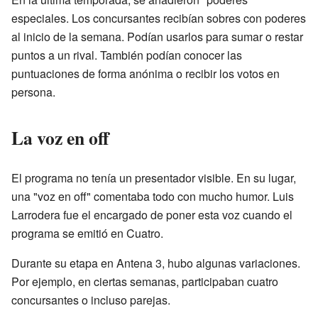
especiales. Los concursantes recibían sobres con poderes
al inicio de la semana. Podían usarlos para sumar o restar
puntos a un rival. También podían conocer las
puntuaciones de forma anónima o recibir los votos en
persona.
La voz en off
El programa no tenía un presentador visible. En su lugar,
una "voz en off" comentaba todo con mucho humor. Luis
Larrodera fue el encargado de poner esta voz cuando el
programa se emitió en Cuatro.
Durante su etapa en Antena 3, hubo algunas variaciones.
Por ejemplo, en ciertas semanas, participaban cuatro
concursantes o incluso parejas.