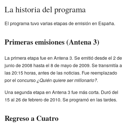
La historia del programa
El programa tuvo varias etapas de emisión en España.
Primeras emisiones (Antena 3)
La primera etapa fue en Antena 3. Se emitió desde el 2 de
junio de 2008 hasta el 8 de mayo de 2009. Se transmitía a
las 20:15 horas, antes de las noticias. Fue reemplazado
por el concurso
¿Quién quiere ser millonario?
.
Una segunda etapa en Antena 3 fue más corta. Duró del
15 al 26 de febrero de 2010. Se programó en las tardes.
Regreso a Cuatro