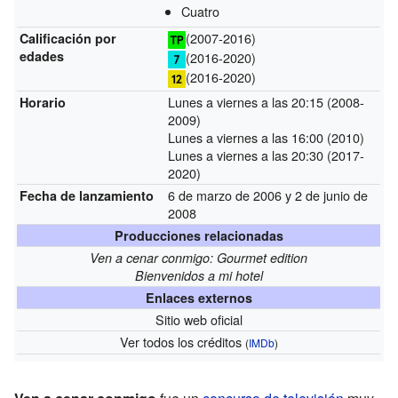
Cuatro
(2007-2016)
Calificación por
edades
(2016-2020)
(2016-2020)
Lunes a viernes a las 20:15 (2008-
Horario
2009)
Lunes a viernes a las 16:00 (2010)
Lunes a viernes a las 20:30 (2017-
2020)
6 de marzo de 2006 y 2 de junio de
Fecha de lanzamiento
2008
Producciones relacionadas
Ven a cenar conmigo: Gourmet edition
Bienvenidos a mi hotel
Enlaces externos
Sitio web oficial
Ver todos los créditos
(
IMDb
)