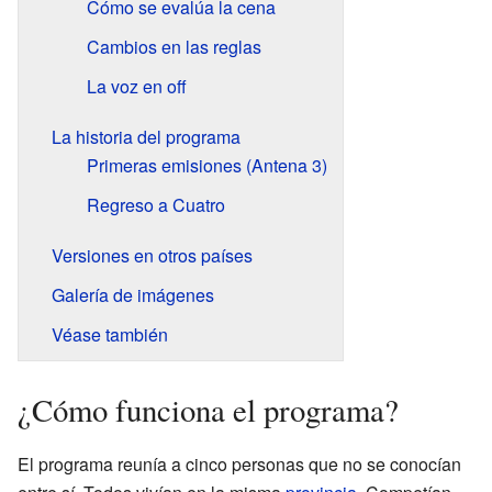
Cómo se evalúa la cena
Cambios en las reglas
La voz en off
La historia del programa
Primeras emisiones (Antena 3)
Regreso a Cuatro
Versiones en otros países
Galería de imágenes
Véase también
¿Cómo funciona el programa?
El programa reunía a cinco personas que no se conocían