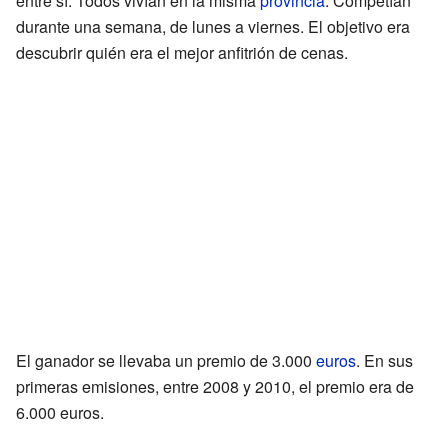
entre sí. Todos vivían en la misma
provincia
. Competían
durante una semana, de lunes a viernes. El objetivo era
descubrir quién era el mejor anfitrión de cenas.
El ganador se llevaba un premio de 3.000
euros
. En sus
primeras emisiones, entre 2008 y 2010, el premio era de
6.000 euros.