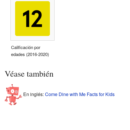
Calificación por
edades (2016-2020)
Véase también
En inglés:
Come Dine with Me Facts for Kids