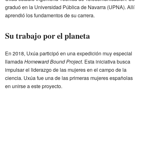
graduó en la Universidad Pública de Navarra (UPNA). Allí
aprendió los fundamentos de su carrera.
Su trabajo por el planeta
En 2018, Uxúa participó en una expedición muy especial
llamada
Homeward Bound Project
. Esta iniciativa busca
impulsar el liderazgo de las mujeres en el campo de la
ciencia. Uxúa fue una de las primeras mujeres españolas
en unirse a este proyecto.