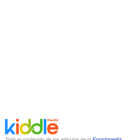
Todo el contenido de los artículos de la
Enciclopedia