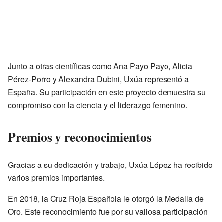
Junto a otras científicas como Ana Payo Payo, Alicia
Pérez-Porro y Alexandra Dubini, Uxúa representó a
España. Su participación en este proyecto demuestra su
compromiso con la ciencia y el liderazgo femenino.
Premios y reconocimientos
Gracias a su dedicación y trabajo, Uxúa López ha recibido
varios premios importantes.
En 2018, la Cruz Roja Española le otorgó la Medalla de
Oro. Este reconocimiento fue por su valiosa participación