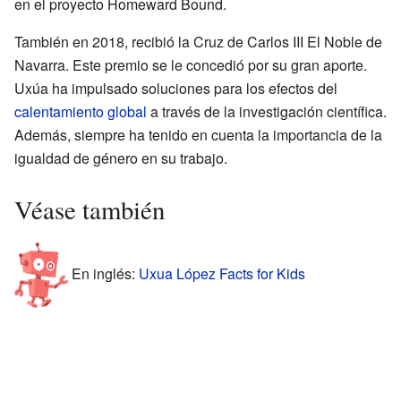
en el proyecto Homeward Bound.
También en 2018, recibió la Cruz de Carlos III El Noble de
Navarra. Este premio se le concedió por su gran aporte.
Uxúa ha impulsado soluciones para los efectos del
calentamiento global
a través de la investigación científica.
Además, siempre ha tenido en cuenta la importancia de la
igualdad de género en su trabajo.
Véase también
En inglés:
Uxua López Facts for Kids