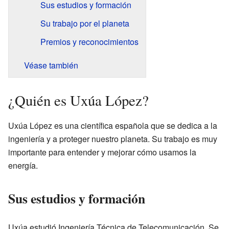
Sus estudios y formación
Su trabajo por el planeta
Premios y reconocimientos
Véase también
¿Quién es Uxúa López?
Uxúa López es una científica española que se dedica a la
ingeniería y a proteger nuestro planeta. Su trabajo es muy
importante para entender y mejorar cómo usamos la
energía.
Sus estudios y formación
Uxúa estudió Ingeniería Técnica de Telecomunicación. Se