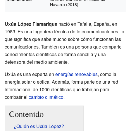
Navarra
(2018)
Uxúa López Flamarique
nació en Tafalla, España, en
1983. Es una ingeniera técnica de telecomunicaciones, lo
que significa que sabe mucho sobre cómo funcionan las
comunicaciones. También es una persona que comparte
conocimientos científicos de forma sencilla y una
defensora del medio ambiente.
Uxúa es una experta en
energías renovables
, como la
energía solar o eólica. Además, forma parte de una red
internacional de 1000 científicas que trabajan para
combatir el
cambio climático
.
Contenido
¿Quién es Uxúa López?