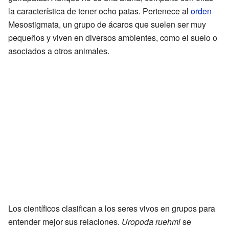
la característica de tener ocho patas. Pertenece al
orden
Mesostigmata, un grupo de ácaros que suelen ser muy
pequeños y viven en diversos ambientes, como el suelo o
asociados a otros animales.
Los científicos clasifican a los seres vivos en grupos para
entender mejor sus relaciones.
Uropoda ruehmi
se