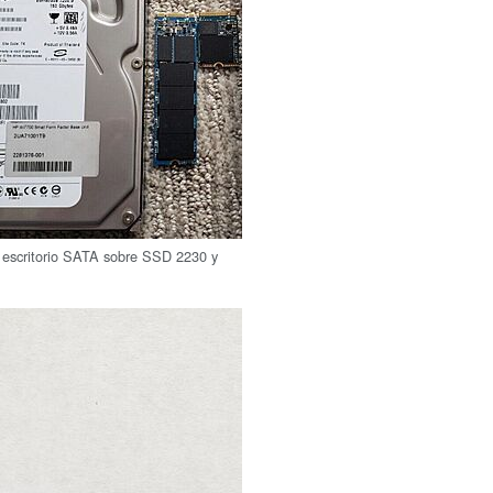
 escritorio SATA sobre SSD 2230 y