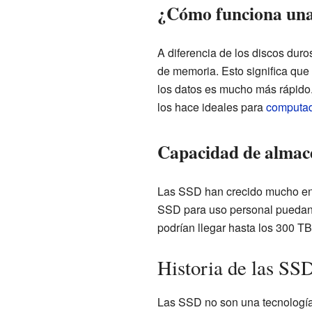
¿Cómo funciona un
A diferencia de los discos duro
de memoria. Esto significa que
los datos es mucho más rápido.
los hace ideales para
computad
Capacidad de almac
Las SSD han crecido mucho en 
SSD para uso personal puedan
podrían llegar hasta los 300 TB
Historia de las SS
Las SSD no son una tecnología