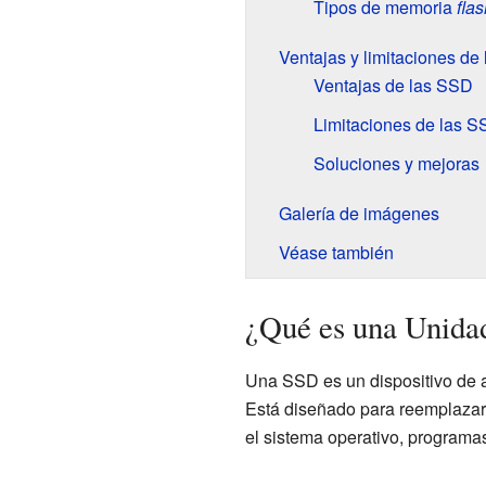
Tipos de memoria
flas
Ventajas y limitaciones de
Ventajas de las SSD
Limitaciones de las 
Soluciones y mejoras
Galería de imágenes
Véase también
¿Qué es una Unida
Una SSD es un dispositivo de
Está diseñado para reemplazar 
el sistema operativo, programas