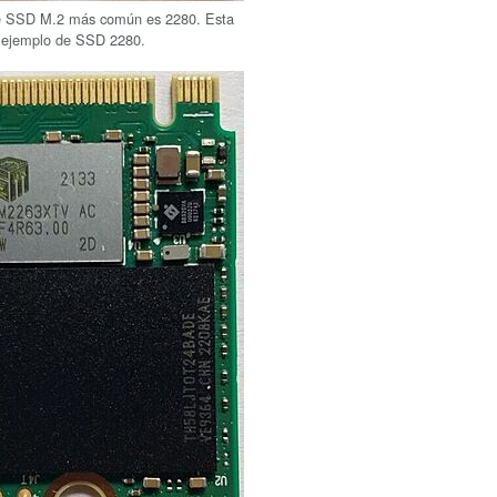
de SSD M.2 más común es 2280. Esta
 ejemplo de SSD 2280.