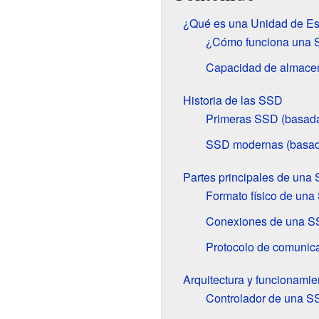
¿Qué es una Unidad de Es
¿Cómo funciona una
Capacidad de almace
Historia de las SSD
Primeras SSD (basad
SSD modernas (basa
Partes principales de una
Formato físico de un
Conexiones de una 
Protocolo de comunic
Arquitectura y funcionami
Controlador de una S