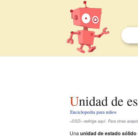
Unidad de e
Enciclopedia para niños
«SSD» redirige aquí. Para otras acepc
Una
unidad de estado sólido