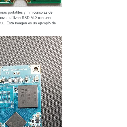
ras portátiles y miniconsolas de
uevas utilizan SSD M.2 con una
230. Esta imagen es un ejemplo de