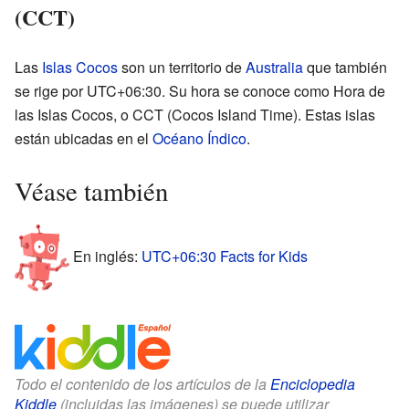
(CCT)
Las
Islas Cocos
son un territorio de
Australia
que también
se rige por UTC+06:30. Su hora se conoce como Hora de
las Islas Cocos, o CCT (Cocos Island Time). Estas islas
están ubicadas en el
Océano Índico
.
Véase también
En inglés:
UTC+06:30 Facts for Kids
Todo el contenido de los artículos de la
Enciclopedia
Kiddle
(incluidas las imágenes) se puede utilizar