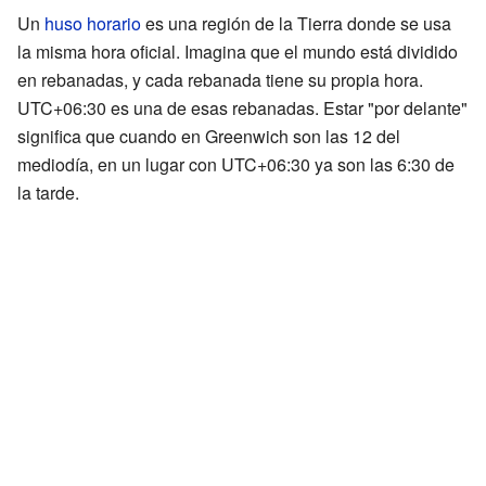
Un
huso horario
es una región de la Tierra donde se usa
la misma hora oficial. Imagina que el mundo está dividido
en rebanadas, y cada rebanada tiene su propia hora.
UTC+06:30 es una de esas rebanadas. Estar "por delante"
significa que cuando en Greenwich son las 12 del
mediodía, en un lugar con UTC+06:30 ya son las 6:30 de
la tarde.