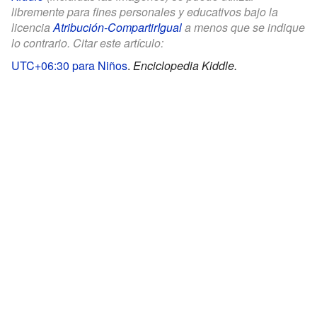
libremente para fines personales y educativos bajo la
licencia
Atribución-CompartirIgual
a menos que se indique
lo contrario. Citar este artículo:
UTC+06:30 para Niños
.
Enciclopedia Kiddle.