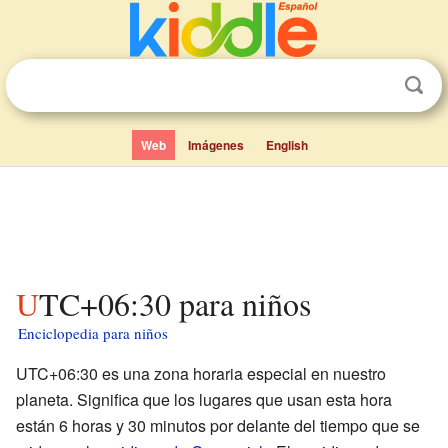
Web
Imágenes
English
UTC+06:30 para niños
Enciclopedia para niños
UTC+06:30 es una zona horaria especial en nuestro
planeta. Significa que los lugares que usan esta hora
están 6 horas y 30 minutos por delante del tiempo que se