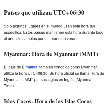
Países que utilizan UTC+06:30
Solo algunos lugares en el mundo usan esta hora tan
específica. Estos países mantienen esta hora durante todo
el año, sin cambios por el horario de verano.
Myanmar: Hora de Myanmar (MMT)
El país de
Birmania
, también conocido como Myanmar,
utiliza la hora UTC+06:30. Su hora oficial se llama Hora de
Myanmar, o MMT por sus siglas en inglés (Myanmar
Time).
Islas Cocos: Hora de las Islas Cocos