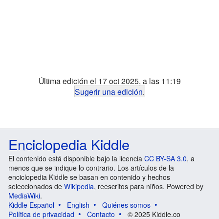
Última edición el 17 oct 2025, a las 11:19
Sugerir una edición
.
Enciclopedia Kiddle
El contenido está disponible bajo la licencia
CC BY-SA 3.0
, a
menos que se indique lo contrario. Los artículos de la
enciclopedia Kiddle se basan en contenido y hechos
seleccionados de
Wikipedia
, reescritos para niños. Powered by
MediaWiki
.
Kiddle Español
English
Quiénes somos
Política de privacidad
Contacto
© 2025 Kiddle.co