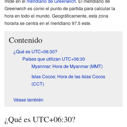
mide en el
meridiano de Greenwich
. El meridiano de
Greenwich es como el punto de partida para calcular la
hora en todo el mundo. Geográficamente, esta zona
horaria se centra en el meridiano 97.5 este.
Contenido
¿Qué es UTC+06:30?
Países que utilizan UTC+06:30
Myanmar: Hora de Myanmar (MMT)
Islas Cocos: Hora de las Islas Cocos
(CCT)
Véase también
¿Qué es UTC+06:30?