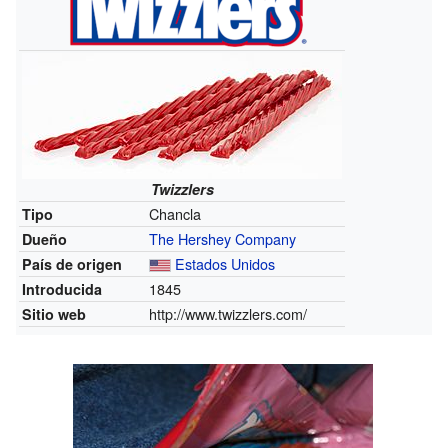
Twizzlers
Chancla
Tipo
The Hershey Company
Dueño
Estados Unidos
País de origen
1845
Introducida
http://www.twizzlers.com/
Sitio web