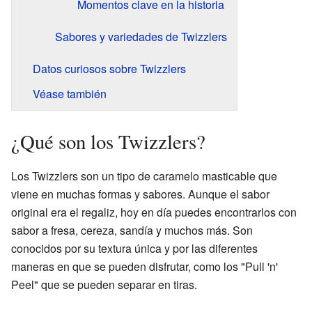
Momentos clave en la historia
Sabores y variedades de Twizzlers
Datos curiosos sobre Twizzlers
Véase también
¿Qué son los Twizzlers?
Los Twizzlers son un tipo de caramelo masticable que
viene en muchas formas y sabores. Aunque el sabor
original era el regaliz, hoy en día puedes encontrarlos con
sabor a fresa, cereza, sandía y muchos más. Son
conocidos por su textura única y por las diferentes
maneras en que se pueden disfrutar, como los "Pull 'n'
Peel" que se pueden separar en tiras.