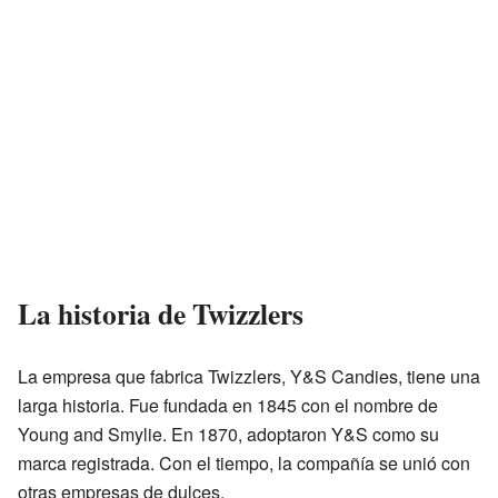
La historia de Twizzlers
La empresa que fabrica Twizzlers, Y&S Candies, tiene una
larga historia. Fue fundada en 1845 con el nombre de
Young and Smylie. En 1870, adoptaron Y&S como su
marca registrada. Con el tiempo, la compañía se unió con
otras empresas de dulces.