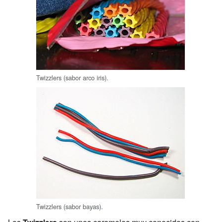
Twizzlers (sabor arco iris).
Twizzlers (sabor bayas).