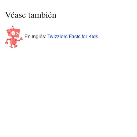
Véase también
En inglés:
Twizzlers Facts for Kids