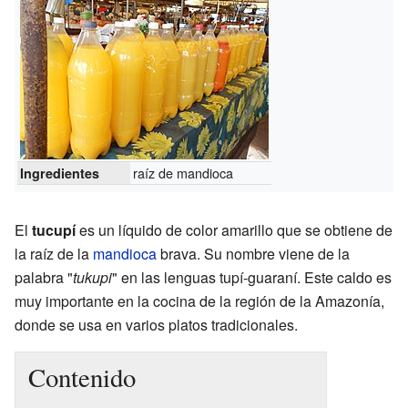
raíz de mandioca
Ingredientes
El
tucupí
es un líquido de color amarillo que se obtiene de
la raíz de la
mandioca
brava. Su nombre viene de la
palabra "
tukupi
" en las lenguas tupí-guaraní. Este caldo es
muy importante en la cocina de la región de la Amazonía,
donde se usa en varios platos tradicionales.
Contenido