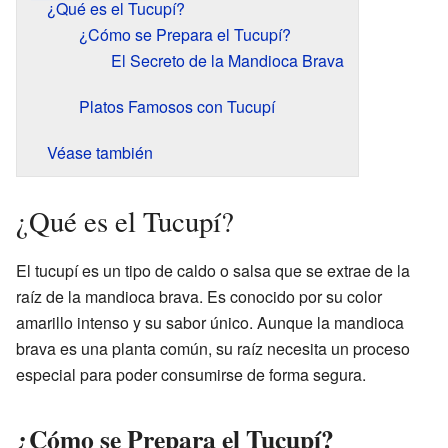
¿Qué es el Tucupí?
¿Cómo se Prepara el Tucupí?
El Secreto de la Mandioca Brava
Platos Famosos con Tucupí
Véase también
¿Qué es el Tucupí?
El tucupí es un tipo de caldo o salsa que se extrae de la
raíz de la mandioca brava. Es conocido por su color
amarillo intenso y su sabor único. Aunque la mandioca
brava es una planta común, su raíz necesita un proceso
especial para poder consumirse de forma segura.
¿Cómo se Prepara el Tucupí?