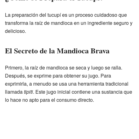
La preparación del tucupí es un proceso cuidadoso que
transforma la raíz de mandioca en un ingrediente seguro y
delicioso.
El Secreto de la Mandioca Brava
Primero, la raíz de mandioca se seca y luego se ralla.
Después, se exprime para obtener su jugo. Para
exprimirla, a menudo se usa una herramienta tradicional
llamada
tipiti
. Este jugo inicial contiene una sustancia que
lo hace no apto para el consumo directo.