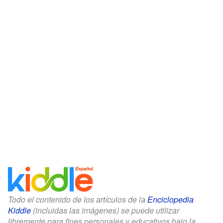
Todo el contenido de los artículos de la
Enciclopedia
Kiddle
(incluidas las imágenes) se puede utilizar
libremente para fines personales y educativos bajo la