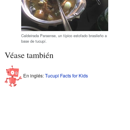
Caldeirada Paraense, un típico estofado brasileño a
base de tucupí.
Véase también
En inglés:
Tucupi Facts for Kids