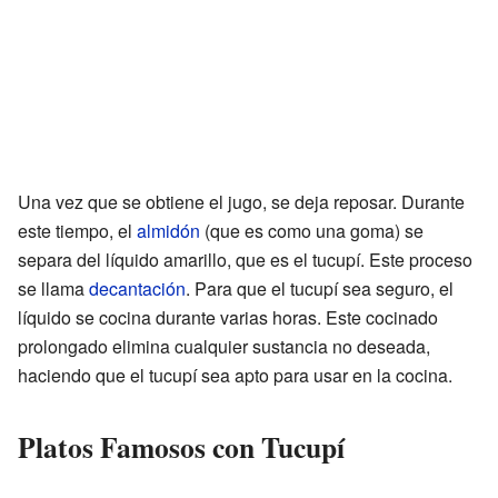
Una vez que se obtiene el jugo, se deja reposar. Durante
este tiempo, el
almidón
(que es como una goma) se
separa del líquido amarillo, que es el tucupí. Este proceso
se llama
decantación
. Para que el tucupí sea seguro, el
líquido se cocina durante varias horas. Este cocinado
prolongado elimina cualquier sustancia no deseada,
haciendo que el tucupí sea apto para usar en la cocina.
Platos Famosos con Tucupí