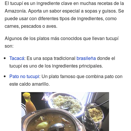
El tucupí es un ingrediente clave en muchas recetas de la
Amazonía. Aporta un sabor especial a sopas y guisos. Se
puede usar con diferentes tipos de ingredientes, como
carnes, pescados o aves.
Algunos de los platos más conocidos que llevan tucupí
son:
Tacacá
: Es una sopa tradicional
brasileña
donde el
tucupí es uno de los ingredientes principales.
Pato no tucupi
: Un plato famoso que combina pato con
este caldo amarillo.