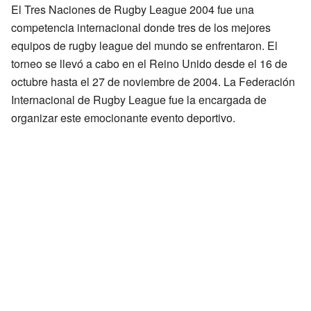
El Tres Naciones de Rugby League 2004 fue una
competencia internacional donde tres de los mejores
equipos de rugby league del mundo se enfrentaron. El
torneo se llevó a cabo en el Reino Unido desde el 16 de
octubre hasta el 27 de noviembre de 2004. La Federación
Internacional de Rugby League fue la encargada de
organizar este emocionante evento deportivo.