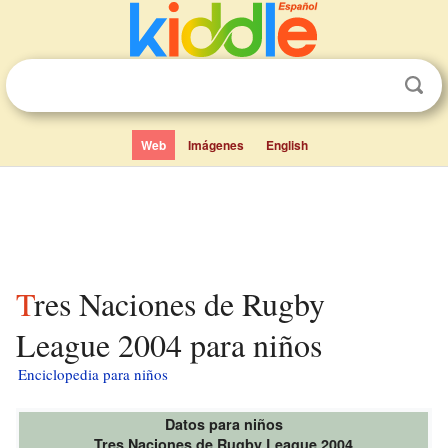
Web
Imágenes
English
Tres Naciones de Rugby
League 2004 para niños
Enciclopedia para niños
Datos para niños
Tres Naciones de Rugby League 2004