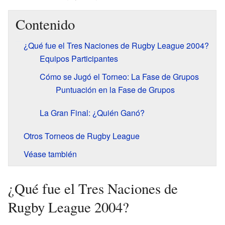
Contenido
¿Qué fue el Tres Naciones de Rugby League 2004?
Equipos Participantes
Cómo se Jugó el Torneo: La Fase de Grupos
Puntuación en la Fase de Grupos
La Gran Final: ¿Quién Ganó?
Otros Torneos de Rugby League
Véase también
¿Qué fue el Tres Naciones de
Rugby League 2004?