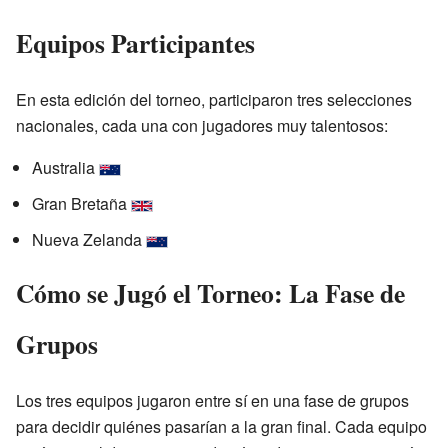
Equipos Participantes
En esta edición del torneo, participaron tres selecciones
nacionales, cada una con jugadores muy talentosos:
Australia
Gran Bretaña
Nueva Zelanda
Cómo se Jugó el Torneo: La Fase de
Grupos
Los tres equipos jugaron entre sí en una fase de grupos
para decidir quiénes pasarían a la gran final. Cada equipo