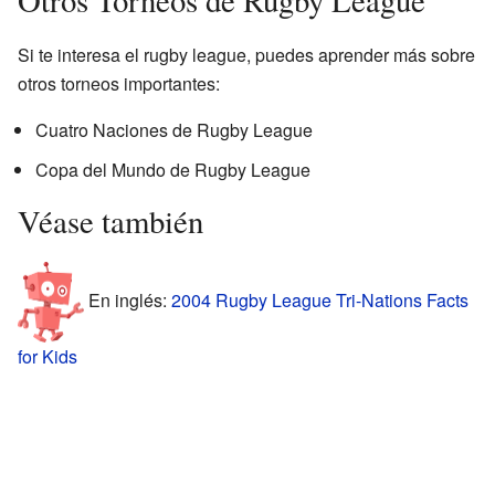
Si te interesa el rugby league, puedes aprender más sobre
otros torneos importantes:
Cuatro Naciones de Rugby League
Copa del Mundo de Rugby League
Véase también
En inglés:
2004 Rugby League Tri-Nations Facts
for Kids