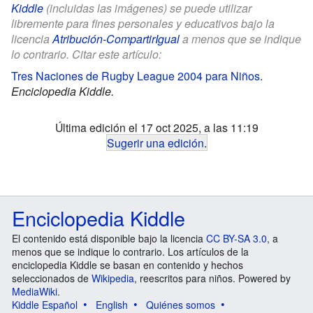
Kiddle
(incluidas las imágenes) se puede utilizar
libremente para fines personales y educativos bajo la
licencia
Atribución-CompartirIgual
a menos que se indique
lo contrario. Citar este artículo:
Tres Naciones de Rugby League 2004 para Niños
.
Enciclopedia Kiddle.
Última edición el 17 oct 2025, a las 11:19
Sugerir una edición
.
Enciclopedia Kiddle
El contenido está disponible bajo la licencia
CC BY-SA 3.0
, a
menos que se indique lo contrario. Los artículos de la
enciclopedia Kiddle se basan en contenido y hechos
seleccionados de
Wikipedia
, reescritos para niños. Powered by
MediaWiki
.
Kiddle Español
English
Quiénes somos