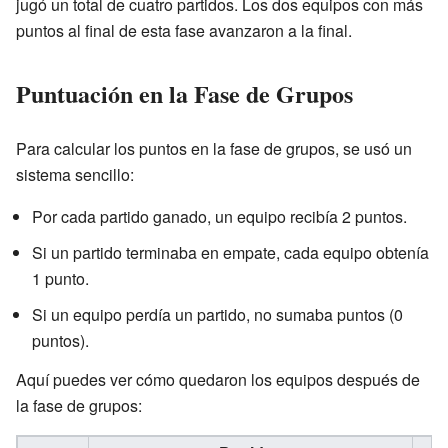
jugó un total de cuatro partidos. Los dos equipos con más
puntos al final de esta fase avanzaron a la final.
Puntuación en la Fase de Grupos
Para calcular los puntos en la fase de grupos, se usó un
sistema sencillo:
Por cada partido ganado, un equipo recibía 2 puntos.
Si un partido terminaba en empate, cada equipo obtenía
1 punto.
Si un equipo perdía un partido, no sumaba puntos (0
puntos).
Aquí puedes ver cómo quedaron los equipos después de
la fase de grupos: