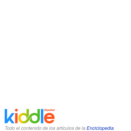
Todo el contenido de los artículos de la
Enciclopedia