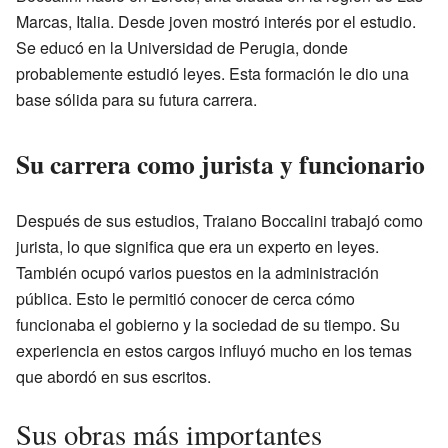
Marcas, Italia. Desde joven mostró interés por el estudio.
Se educó en la Universidad de Perugia, donde
probablemente estudió leyes. Esta formación le dio una
base sólida para su futura carrera.
Su carrera como jurista y funcionario
Después de sus estudios, Traiano Boccalini trabajó como
jurista, lo que significa que era un experto en leyes.
También ocupó varios puestos en la administración
pública. Esto le permitió conocer de cerca cómo
funcionaba el gobierno y la sociedad de su tiempo. Su
experiencia en estos cargos influyó mucho en los temas
que abordó en sus escritos.
Sus obras más importantes