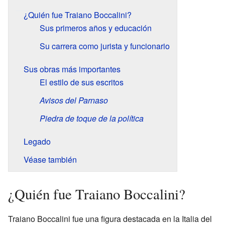
¿Quién fue Traiano Boccalini?
Sus primeros años y educación
Su carrera como jurista y funcionario
Sus obras más importantes
El estilo de sus escritos
Avisos del Parnaso
Piedra de toque de la política
Legado
Véase también
¿Quién fue Traiano Boccalini?
Traiano Boccalini fue una figura destacada en la Italia del