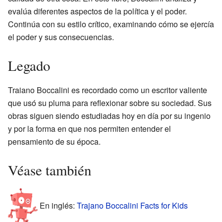
evalúa diferentes aspectos de la política y el poder.
Continúa con su estilo crítico, examinando cómo se ejercía
el poder y sus consecuencias.
Legado
Traiano Boccalini es recordado como un escritor valiente
que usó su pluma para reflexionar sobre su sociedad. Sus
obras siguen siendo estudiadas hoy en día por su ingenio
y por la forma en que nos permiten entender el
pensamiento de su época.
Véase también
En inglés:
Trajano Boccalini Facts for Kids