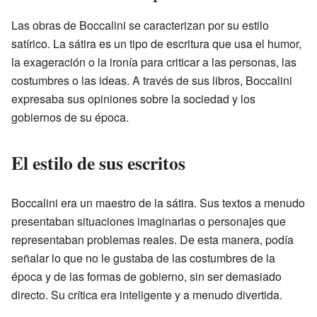
Las obras de Boccalini se caracterizan por su estilo
satírico. La sátira es un tipo de escritura que usa el humor,
la exageración o la ironía para criticar a las personas, las
costumbres o las ideas. A través de sus libros, Boccalini
expresaba sus opiniones sobre la sociedad y los
gobiernos de su época.
El estilo de sus escritos
Boccalini era un maestro de la sátira. Sus textos a menudo
presentaban situaciones imaginarias o personajes que
representaban problemas reales. De esta manera, podía
señalar lo que no le gustaba de las costumbres de la
época y de las formas de gobierno, sin ser demasiado
directo. Su crítica era inteligente y a menudo divertida.