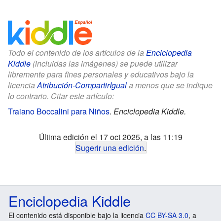
Todo el contenido de los artículos de la
Enciclopedia
Kiddle
(incluidas las imágenes) se puede utilizar
libremente para fines personales y educativos bajo la
licencia
Atribución-CompartirIgual
a menos que se indique
lo contrario. Citar este artículo:
Traiano Boccalini para Niños
.
Enciclopedia Kiddle.
Última edición el 17 oct 2025, a las 11:19
Sugerir una edición
.
Enciclopedia Kiddle
El contenido está disponible bajo la licencia
CC BY-SA 3.0
, a