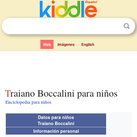
Web
Imágenes
English
Traiano Boccalini para niños
Enciclopedia para niños
Datos para niños
Traiano Boccalini
Información personal