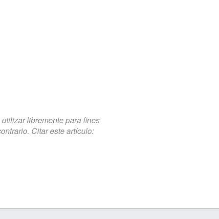
tilizar libremente para fines
trario. Citar este artículo: