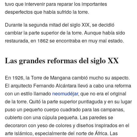
tuvo que intervenir para reparar los importantes
desperfectos que había sufrido la torre.
Durante la segunda mitad del siglo XIX, se decidió
cambiar la parte superior de la torre. Aunque había sido
restaurada, en 1862 se encontraba en muy mal estado.
Las grandes reformas del siglo XX
En 1926, la Torre de Mangana cambió mucho su aspecto.
El arquitecto Fernando Alcántara llevó a cabo una reforma
con un estilo llamado
neomudéjar
, que no era el original
de la torre. Quitó la parte superior puntiaguda y en su lugar
puso un pequeño cuerpo cuadrado para las campanas,
cubierto con una cúpula pequeña. Las paredes se
decoraron con yeso de colores y diseños inspirados en el
arte islámico, especialmente del norte de África. Las