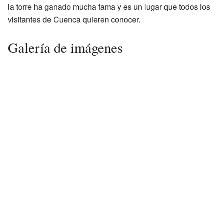
la torre ha ganado mucha fama y es un lugar que todos los
visitantes de Cuenca quieren conocer.
Galería de imágenes