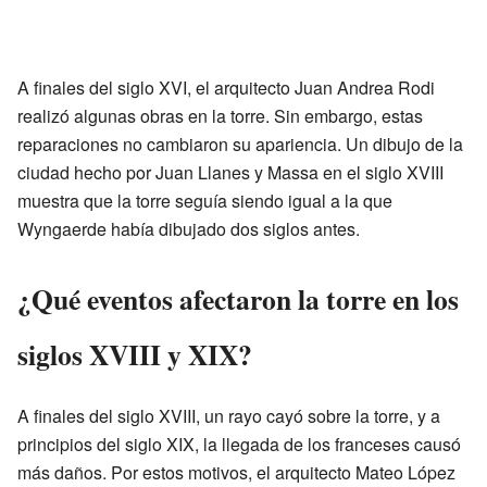
A finales del siglo XVI, el arquitecto Juan Andrea Rodi
realizó algunas obras en la torre. Sin embargo, estas
reparaciones no cambiaron su apariencia. Un dibujo de la
ciudad hecho por Juan Llanes y Massa en el siglo XVIII
muestra que la torre seguía siendo igual a la que
Wyngaerde había dibujado dos siglos antes.
¿Qué eventos afectaron la torre en los
siglos XVIII y XIX?
A finales del siglo XVIII, un rayo cayó sobre la torre, y a
principios del siglo XIX, la llegada de los franceses causó
más daños. Por estos motivos, el arquitecto Mateo López