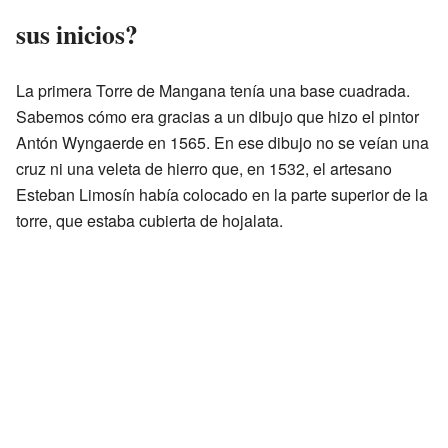
sus inicios?
La primera Torre de Mangana tenía una base cuadrada.
Sabemos cómo era gracias a un dibujo que hizo el pintor
Antón Wyngaerde en 1565. En ese dibujo no se veían una
cruz ni una veleta de hierro que, en 1532, el artesano
Esteban Limosín había colocado en la parte superior de la
torre, que estaba cubierta de hojalata.