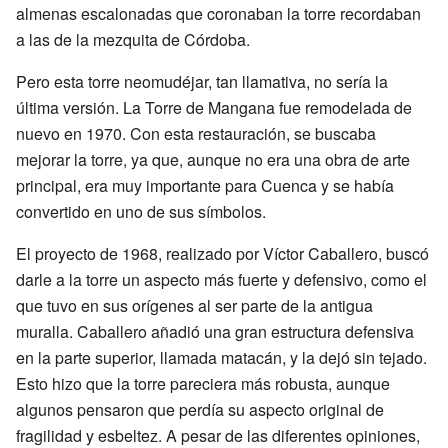
almenas escalonadas que coronaban la torre recordaban
a las de la mezquita de Córdoba.
Pero esta torre neomudéjar, tan llamativa, no sería la
última versión. La Torre de Mangana fue remodelada de
nuevo en 1970. Con esta restauración, se buscaba
mejorar la torre, ya que, aunque no era una obra de arte
principal, era muy importante para Cuenca y se había
convertido en uno de sus símbolos.
El proyecto de 1968, realizado por Víctor Caballero, buscó
darle a la torre un aspecto más fuerte y defensivo, como el
que tuvo en sus orígenes al ser parte de la antigua
muralla. Caballero añadió una gran estructura defensiva
en la parte superior, llamada matacán, y la dejó sin tejado.
Esto hizo que la torre pareciera más robusta, aunque
algunos pensaron que perdía su aspecto original de
fragilidad y esbeltez. A pesar de las diferentes opiniones,