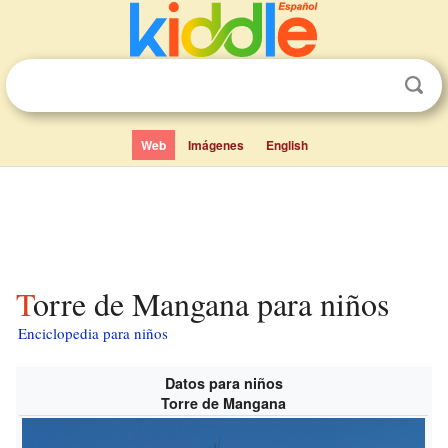
Web
Imágenes
English
Torre de Mangana para niños
Enciclopedia para niños
Datos para niños
Torre de Mangana