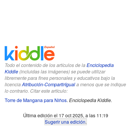
Todo el contenido de los artículos de la
Enciclopedia
Kiddle
(incluidas las imágenes) se puede utilizar
libremente para fines personales y educativos bajo la
licencia
Atribución-CompartirIgual
a menos que se indique
lo contrario. Citar este artículo:
Torre de Mangana para Niños
.
Enciclopedia Kiddle.
Última edición el 17 oct 2025, a las 11:19
Sugerir una edición
.