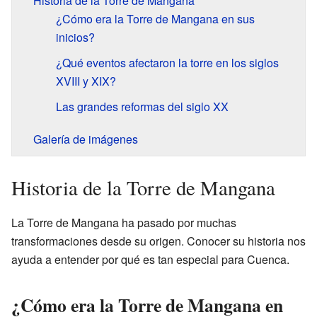
Historia de la Torre de Mangana
¿Cómo era la Torre de Mangana en sus
inicios?
¿Qué eventos afectaron la torre en los siglos
XVIII y XIX?
Las grandes reformas del siglo XX
Galería de imágenes
Historia de la Torre de Mangana
La Torre de Mangana ha pasado por muchas
transformaciones desde su origen. Conocer su historia nos
ayuda a entender por qué es tan especial para Cuenca.
¿Cómo era la Torre de Mangana en