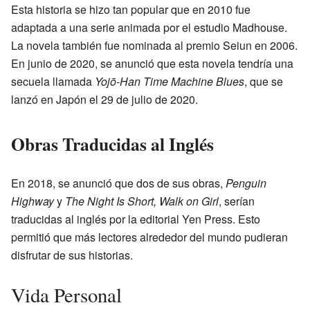
Esta historia se hizo tan popular que en 2010 fue
adaptada a una serie animada por el estudio Madhouse.
La novela también fue nominada al premio Seiun en 2006.
En junio de 2020, se anunció que esta novela tendría una
secuela llamada
Yojō-Han Time Machine Blues
, que se
lanzó en Japón el 29 de julio de 2020.
Obras Traducidas al Inglés
En 2018, se anunció que dos de sus obras,
Penguin
Highway
y
The Night Is Short, Walk on Girl
, serían
traducidas al inglés por la editorial Yen Press. Esto
permitió que más lectores alrededor del mundo pudieran
disfrutar de sus historias.
Vida Personal