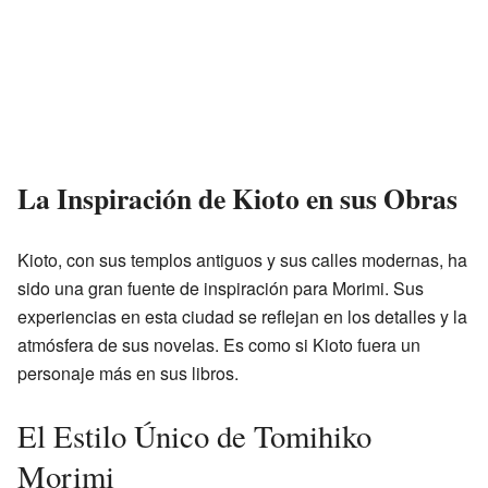
La Inspiración de Kioto en sus Obras
Kioto, con sus templos antiguos y sus calles modernas, ha
sido una gran fuente de inspiración para Morimi. Sus
experiencias en esta ciudad se reflejan en los detalles y la
atmósfera de sus novelas. Es como si Kioto fuera un
personaje más en sus libros.
El Estilo Único de Tomihiko
Morimi