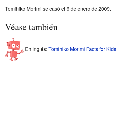
Tomihiko Morimi se casó el 6 de enero de 2009.
Véase también
En inglés:
Tomihiko Morimi Facts for Kids