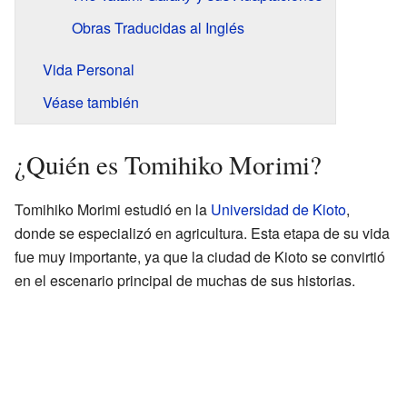
Obras Traducidas al Inglés
Vida Personal
Véase también
¿Quién es Tomihiko Morimi?
Tomihiko Morimi estudió en la
Universidad de Kioto
,
donde se especializó en agricultura. Esta etapa de su vida
fue muy importante, ya que la ciudad de Kioto se convirtió
en el escenario principal de muchas de sus historias.