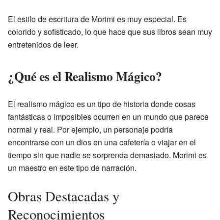
El estilo de escritura de Morimi es muy especial. Es
colorido y sofisticado, lo que hace que sus libros sean muy
entretenidos de leer.
¿Qué es el Realismo Mágico?
El realismo mágico es un tipo de historia donde cosas
fantásticas o imposibles ocurren en un mundo que parece
normal y real. Por ejemplo, un personaje podría
encontrarse con un dios en una cafetería o viajar en el
tiempo sin que nadie se sorprenda demasiado. Morimi es
un maestro en este tipo de narración.
Obras Destacadas y
Reconocimientos