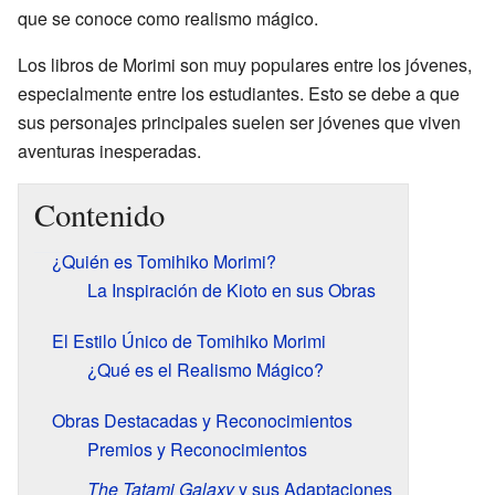
que se conoce como realismo mágico.
Los libros de Morimi son muy populares entre los jóvenes,
especialmente entre los estudiantes. Esto se debe a que
sus personajes principales suelen ser jóvenes que viven
aventuras inesperadas.
Contenido
¿Quién es Tomihiko Morimi?
La Inspiración de Kioto en sus Obras
El Estilo Único de Tomihiko Morimi
¿Qué es el Realismo Mágico?
Obras Destacadas y Reconocimientos
Premios y Reconocimientos
The Tatami Galaxy
y sus Adaptaciones