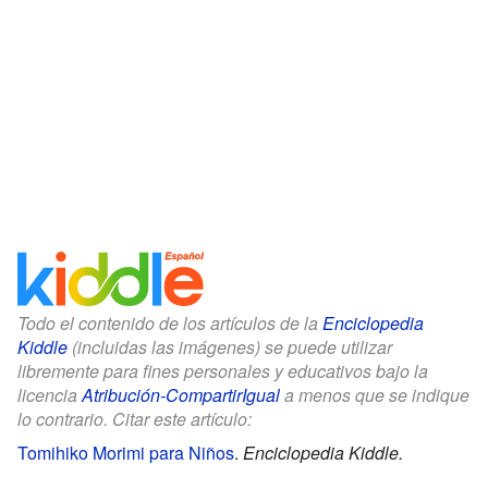
Todo el contenido de los artículos de la
Enciclopedia
Kiddle
(incluidas las imágenes) se puede utilizar
libremente para fines personales y educativos bajo la
licencia
Atribución-CompartirIgual
a menos que se indique
lo contrario. Citar este artículo:
Tomihiko Morimi para Niños
.
Enciclopedia Kiddle.