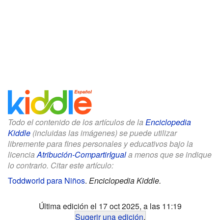
Todo el contenido de los artículos de la
Enciclopedia
Kiddle
(incluidas las imágenes) se puede utilizar
libremente para fines personales y educativos bajo la
licencia
Atribución-CompartirIgual
a menos que se indique
lo contrario. Citar este artículo:
Toddworld para Niños
.
Enciclopedia Kiddle.
Última edición el 17 oct 2025, a las 11:19
Sugerir una edición
.