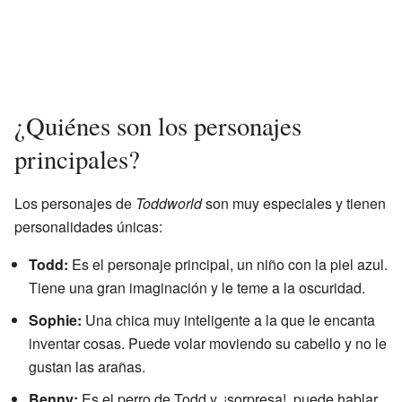
¿Quiénes son los personajes
principales?
Los personajes de
Toddworld
son muy especiales y tienen
personalidades únicas:
Todd:
Es el personaje principal, un niño con la piel azul.
Tiene una gran imaginación y le teme a la oscuridad.
Sophie:
Una chica muy inteligente a la que le encanta
inventar cosas. Puede volar moviendo su cabello y no le
gustan las arañas.
Benny:
Es el perro de Todd y, ¡sorpresa!, puede hablar.