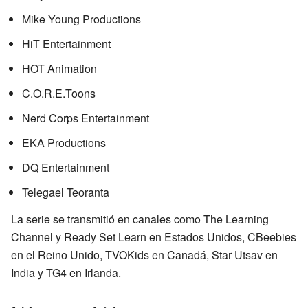
Mike Young Productions
HiT Entertainment
HOT Animation
C.O.R.E.Toons
Nerd Corps Entertainment
EKA Productions
DQ Entertainment
Telegael Teoranta
La serie se transmitió en canales como The Learning
Channel y Ready Set Learn en Estados Unidos, CBeebies
en el Reino Unido, TVOKids en Canadá, Star Utsav en
India y TG4 en Irlanda.