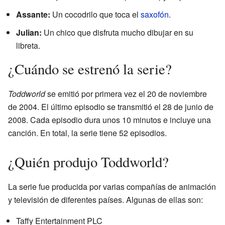
Assante:
Un cocodrilo que toca el
saxofón
.
Julian:
Un chico que disfruta mucho dibujar en su
libreta.
¿Cuándo se estrenó la serie?
Toddworld
se emitió por primera vez el 20 de noviembre
de 2004. El último episodio se transmitió el 28 de junio de
2008. Cada episodio dura unos 10 minutos e incluye una
canción. En total, la serie tiene 52 episodios.
¿Quién produjo Toddworld?
La serie fue producida por varias compañías de animación
y televisión de diferentes países. Algunas de ellas son:
Taffy Entertainment PLC