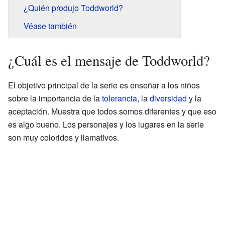
¿Quién produjo Toddworld?
Véase también
¿Cuál es el mensaje de Toddworld?
El objetivo principal de la serie es enseñar a los niños
sobre la importancia de la
tolerancia
, la
diversidad
y la
aceptación. Muestra que todos somos diferentes y que eso
es algo bueno. Los personajes y los lugares en la serie
son muy coloridos y llamativos.