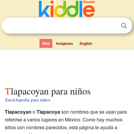
Web
Imágenes
English
Tlapacoyan para niños
Enciclopedia para niños
Tlapacoyan
o
Tlapacoya
son nombres que se usan para
referirse a varios lugares en México. Como hay muchos
sitios con nombres parecidos, esta página te ayuda a