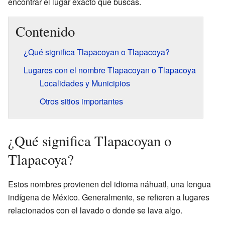
encontrar el lugar exacto que buscas.
Contenido
¿Qué significa Tlapacoyan o Tlapacoya?
Lugares con el nombre Tlapacoyan o Tlapacoya
Localidades y Municipios
Otros sitios importantes
¿Qué significa Tlapacoyan o
Tlapacoya?
Estos nombres provienen del idioma náhuatl, una lengua
indígena de México. Generalmente, se refieren a lugares
relacionados con el lavado o donde se lava algo.