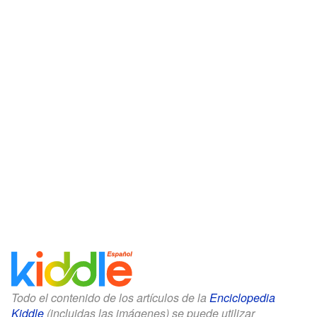
Todo el contenido de los artículos de la
Enciclopedia
Kiddle
(incluidas las imágenes) se puede utilizar