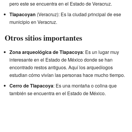
pero este se encuentra en el Estado de Veracruz.
Tlapacoyan
(Veracruz): Es la ciudad principal de ese
municipio en Veracruz.
Otros sitios importantes
Zona arqueológica de Tlapacoya
: Es un lugar muy
interesante en el Estado de México donde se han
encontrado restos antiguos. Aquí los arqueólogos
estudian cómo vivían las personas hace mucho tiempo.
Cerro de Tlapacoya
: Es una montaña o colina que
también se encuentra en el Estado de México.