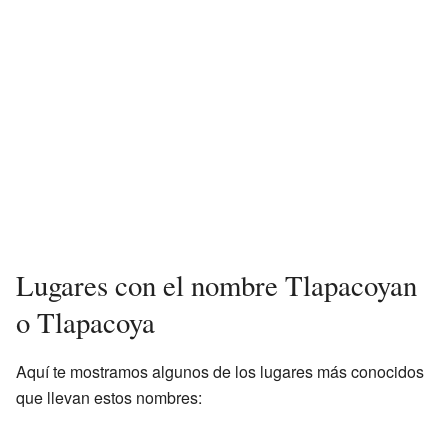
Lugares con el nombre Tlapacoyan
o Tlapacoya
Aquí te mostramos algunos de los lugares más conocidos
que llevan estos nombres: