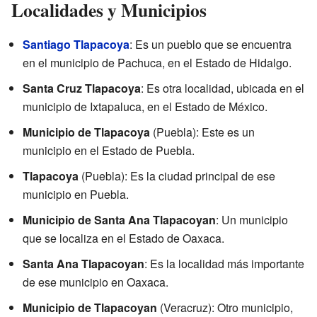
Localidades y Municipios
Santiago Tlapacoya
: Es un pueblo que se encuentra
en el municipio de Pachuca, en el Estado de Hidalgo.
Santa Cruz Tlapacoya
: Es otra localidad, ubicada en el
municipio de Ixtapaluca, en el Estado de México.
Municipio de Tlapacoya
(Puebla): Este es un
municipio en el Estado de Puebla.
Tlapacoya
(Puebla): Es la ciudad principal de ese
municipio en Puebla.
Municipio de Santa Ana Tlapacoyan
: Un municipio
que se localiza en el Estado de Oaxaca.
Santa Ana Tlapacoyan
: Es la localidad más importante
de ese municipio en Oaxaca.
Municipio de Tlapacoyan
(Veracruz): Otro municipio,