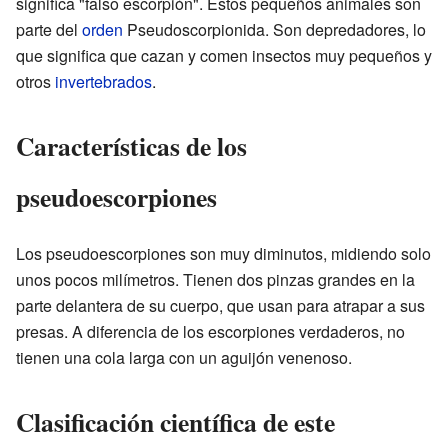
significa "falso escorpión". Estos pequeños animales son
parte del
orden
Pseudoscorpionida. Son depredadores, lo
que significa que cazan y comen insectos muy pequeños y
otros
invertebrados
.
Características de los
pseudoescorpiones
Los pseudoescorpiones son muy diminutos, midiendo solo
unos pocos milímetros. Tienen dos pinzas grandes en la
parte delantera de su cuerpo, que usan para atrapar a sus
presas. A diferencia de los escorpiones verdaderos, no
tienen una cola larga con un aguijón venenoso.
Clasificación científica de este