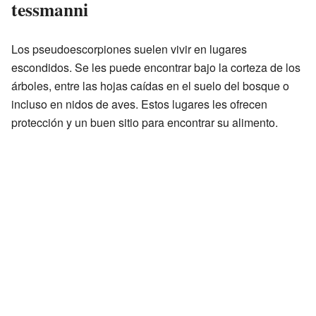
tessmanni
Los pseudoescorpiones suelen vivir en lugares
escondidos. Se les puede encontrar bajo la corteza de los
árboles, entre las hojas caídas en el suelo del bosque o
incluso en nidos de aves. Estos lugares les ofrecen
protección y un buen sitio para encontrar su alimento.