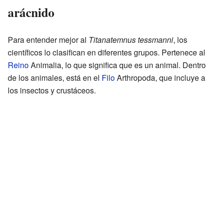
arácnido
Para entender mejor al
Titanatemnus tessmanni
, los
científicos lo clasifican en diferentes grupos. Pertenece al
Reino
Animalia, lo que significa que es un animal. Dentro
de los animales, está en el
Filo
Arthropoda, que incluye a
los insectos y crustáceos.