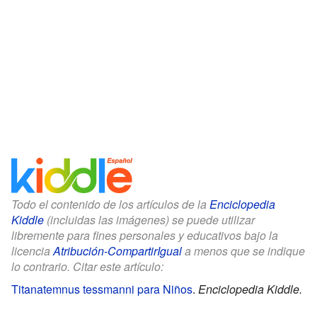
Todo el contenido de los artículos de la
Enciclopedia
Kiddle
(incluidas las imágenes) se puede utilizar
libremente para fines personales y educativos bajo la
licencia
Atribución-CompartirIgual
a menos que se indique
lo contrario. Citar este artículo:
Titanatemnus tessmanni para Niños
.
Enciclopedia Kiddle.