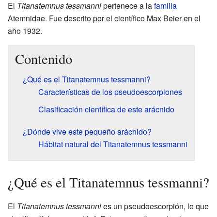
El
Titanatemnus tessmanni
pertenece a la
familia
Atemnidae. Fue descrito por el científico Max Beier en el
año 1932.
Contenido
¿Qué es el Titanatemnus tessmanni?
Características de los pseudoescorpiones
Clasificación científica de este arácnido
¿Dónde vive este pequeño arácnido?
Hábitat natural del Titanatemnus tessmanni
¿Qué es el Titanatemnus tessmanni?
El
Titanatemnus tessmanni
es un pseudoescorpión, lo que