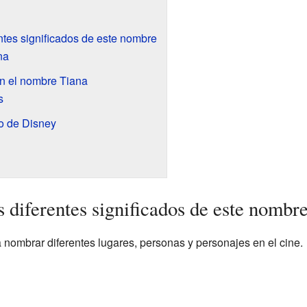
ntes significados de este nombre
na
n el nombre Tiana
s
o de Disney
 diferentes significados de este nombr
nombrar diferentes lugares, personas y personajes en el cine.