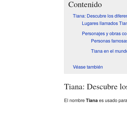
Contenido
Tiana: Descubre los difere
Lugares llamados Tia
Personajes y obras co
Personas famosa
Tiana en el mund
Véase también
Tiana: Descubre los
El nombre
Tiana
es usado para 