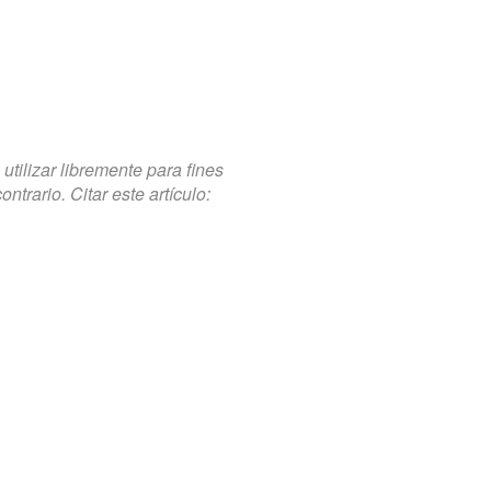
tilizar libremente para fines
trario. Citar este artículo: