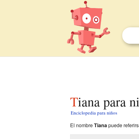
Tiana para n
Enciclopedia para niños
El nombre
Tiana
puede referirs