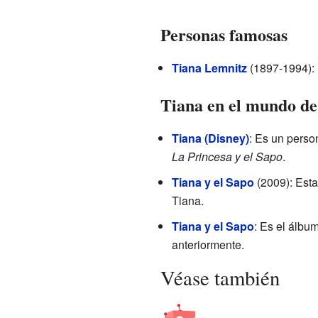
Personas famosas
Tiana Lemnitz
(1897-1994): 
Tiana en el mundo de
Tiana (Disney)
: Es un perso
La Princesa y el Sapo
.
Tiana y el Sapo
(2009): Esta
Tiana.
Tiana y el Sapo
: Es el álbu
anteriormente.
Véase también