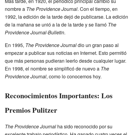
Más tarde, en 1920, el periódico principal cambió su
nombre a
The Providence Journal
. Con el tiempo, en
1992, la edición de la tarde dejó de publicarse. La edición
de la mañana se unió a la de la tarde y se llamó
The
Providence Journal-Bulletin
.
En 1995,
The Providence Journal
dio un gran paso al
empezar a publicar sus noticias en Internet. Esto permitió
que más personas pudieran leerlo desde cualquier lugar.
En 1998, el nombre se simplificó de nuevo a
The
Providence Journal
, como lo conocemos hoy.
Reconocimientos Importantes: Los
Premios Pulitzer
The Providence Journal
ha sido reconocido por su
excelente trabajo periodístico. Ha ganado cuatro veces el