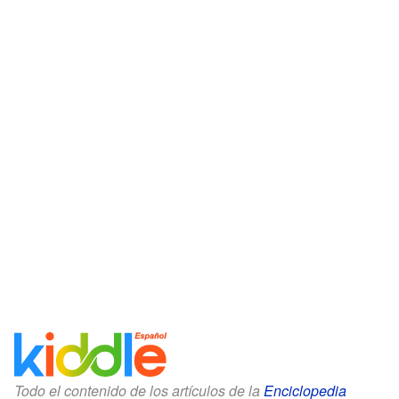
Todo el contenido de los artículos de la
Enciclopedia