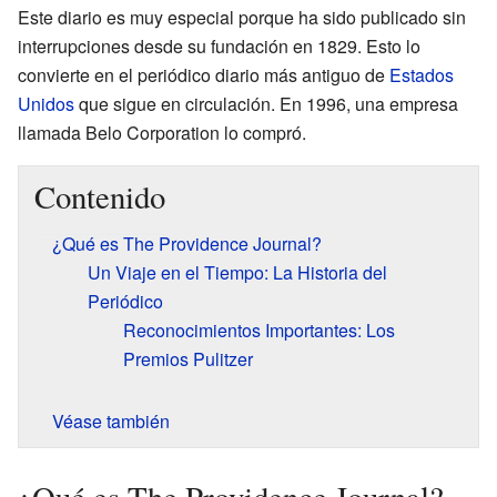
Este diario es muy especial porque ha sido publicado sin
interrupciones desde su fundación en 1829. Esto lo
convierte en el periódico diario más antiguo de
Estados
Unidos
que sigue en circulación. En 1996, una empresa
llamada Belo Corporation lo compró.
Contenido
¿Qué es The Providence Journal?
Un Viaje en el Tiempo: La Historia del
Periódico
Reconocimientos Importantes: Los
Premios Pulitzer
Véase también
¿Qué es The Providence Journal?