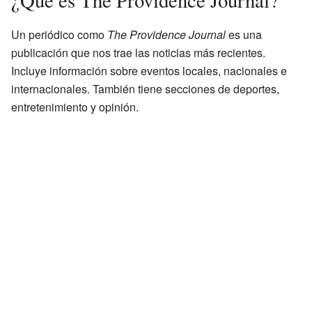
Un periódico como
The Providence Journal
es una
publicación que nos trae las noticias más recientes.
Incluye información sobre eventos locales, nacionales e
internacionales. También tiene secciones de deportes,
entretenimiento y opinión.