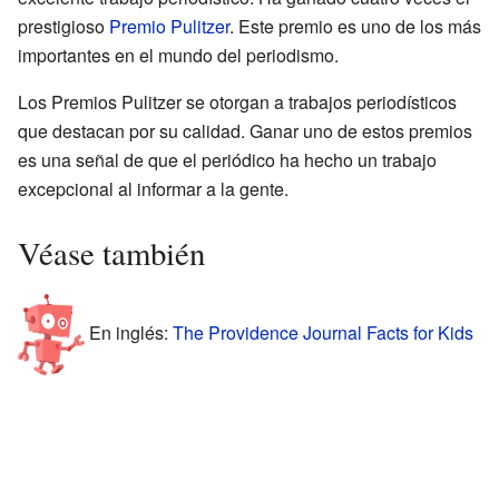
prestigioso
Premio Pulitzer
. Este premio es uno de los más
importantes en el mundo del periodismo.
Los Premios Pulitzer se otorgan a trabajos periodísticos
que destacan por su calidad. Ganar uno de estos premios
es una señal de que el periódico ha hecho un trabajo
excepcional al informar a la gente.
Véase también
En inglés:
The Providence Journal Facts for Kids