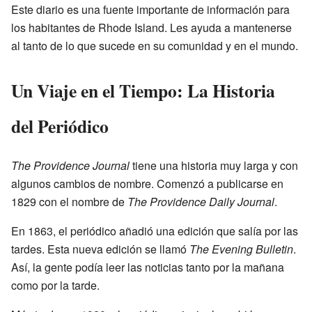
Este diario es una fuente importante de información para
los habitantes de Rhode Island. Les ayuda a mantenerse
al tanto de lo que sucede en su comunidad y en el mundo.
Un Viaje en el Tiempo: La Historia
del Periódico
The Providence Journal
tiene una historia muy larga y con
algunos cambios de nombre. Comenzó a publicarse en
1829 con el nombre de
The Providence Daily Journal
.
En 1863, el periódico añadió una edición que salía por las
tardes. Esta nueva edición se llamó
The Evening Bulletin
.
Así, la gente podía leer las noticias tanto por la mañana
como por la tarde.