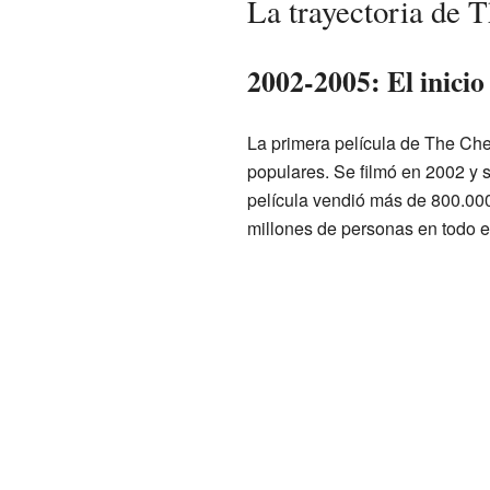
La trayectoria de 
2002-2005: El inicio
La primera película de The Chee
populares. Se filmó en 2002 y 
película vendió más de 800.000
millones de personas en todo 