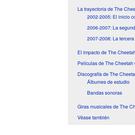
La trayectoria de The Chee
2002-2005: El inicio c
2006-2007: La segunda
2007-2008: La tercera p
El impacto de The Cheetah
Películas de The Cheetah 
Discografía de The Cheeta
Álbumes de estudio
Bandas sonoras
Giras musicales de The Ch
Véase también