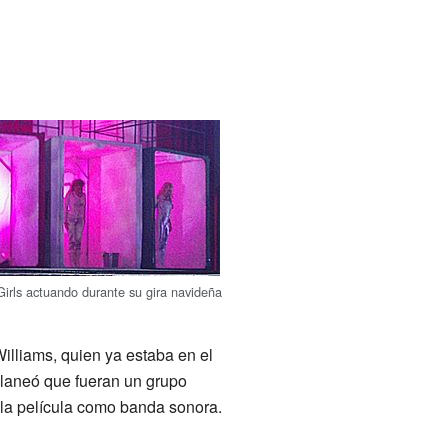
irls actuando durante su gira navideña
 Williams, quien ya estaba en el
laneó que fueran un grupo
 la película como banda sonora.