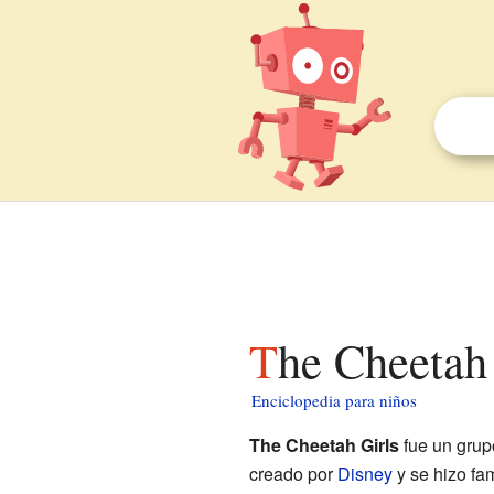
The Cheetah
Enciclopedia para niños
The Cheetah Girls
fue un grup
creado por
Disney
y se hizo fa