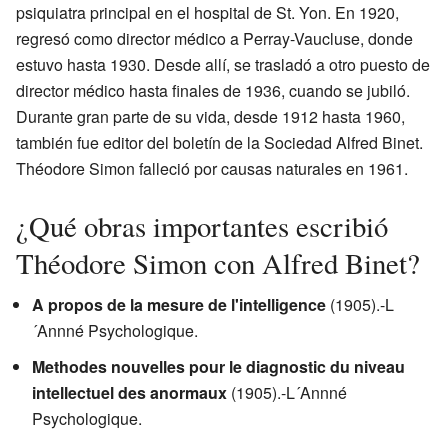
psiquiatra principal en el hospital de St. Yon. En 1920,
regresó como director médico a Perray-Vaucluse, donde
estuvo hasta 1930. Desde allí, se trasladó a otro puesto de
director médico hasta finales de 1936, cuando se jubiló.
Durante gran parte de su vida, desde 1912 hasta 1960,
también fue editor del boletín de la Sociedad Alfred Binet.
Théodore Simon falleció por causas naturales en 1961.
¿Qué obras importantes escribió
Théodore Simon con Alfred Binet?
A propos de la mesure de l'intelligence
(1905).-L
´Annné Psychologique.
Methodes nouvelles pour le diagnostic du niveau
intellectuel des anormaux
(1905).-L´Annné
Psychologique.