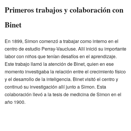
Primeros trabajos y colaboración con
Binet
En 1899, Simon comenzó a trabajar como interno en el
centro de estudio Perray-Vaucluse. Allí inició su importante
labor con niños que tenían desafíos en el aprendizaje.
Este trabajo llamó la atención de Binet, quien en ese
momento investigaba la relación entre el crecimiento físico
y el desarrollo de la inteligencia. Binet visitó el centro y
continuó su investigación allí junto a Simon. Esta
colaboración llevó a la tesis de medicina de Simon en el
año 1900.