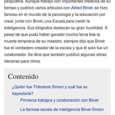
psiquiatría. Aunque trabajó con importantes médicos de su
tiempo y publicó varios artículos con
Alfred Binet
, se hizo
famoso en el mundo de la psicología y la educación por
crear, junto con Binet, una
Escala para medir la
Inteligencia
. Sus biógrafos destacan su gran humildad. A
pesar de que pudo haber ganado mucha fama tras la
muerte temprana de su maestro, siempre dijo que Binet
fue el verdadero creador de la escala y que él solo fue un
colaborador. Se dice que también publicó algunas obras
literarias para niños.
Contenido
¿Quién fue Théodore Simon y cuál fue su
trayectoria?
Primeros trabajos y colaboración con Binet
La famosa escala de inteligencia Binet-Simon