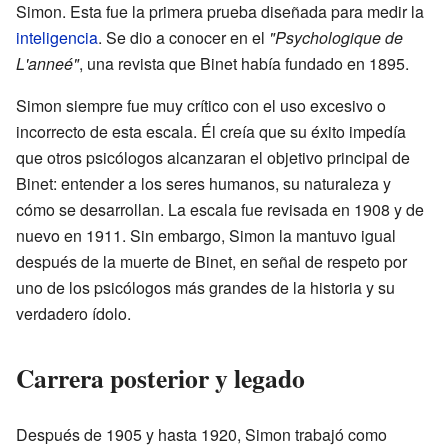
Simon. Esta fue la primera prueba diseñada para medir la
inteligencia
. Se dio a conocer en el
"Psychologique de
L'anneé"
, una revista que Binet había fundado en 1895.
Simon siempre fue muy crítico con el uso excesivo o
incorrecto de esta escala. Él creía que su éxito impedía
que otros psicólogos alcanzaran el objetivo principal de
Binet: entender a los seres humanos, su naturaleza y
cómo se desarrollan. La escala fue revisada en 1908 y de
nuevo en 1911. Sin embargo, Simon la mantuvo igual
después de la muerte de Binet, en señal de respeto por
uno de los psicólogos más grandes de la historia y su
verdadero ídolo.
Carrera posterior y legado
Después de 1905 y hasta 1920, Simon trabajó como