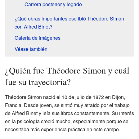
Carrera posterior y legado
¿Qué obras importantes escribió Théodore Simon
con Alfred Binet?
Galería de imágenes
Véase también
¿Quién fue Théodore Simon y cuál
fue su trayectoria?
Théodore Simon nació el 10 de julio de 1872 en Dijon,
Francia. Desde joven, se sintió muy atraído por el trabajo
de Alfred Binet y leía sus libros constantemente. Su interés
en la psicología creció mucho, especialmente porque se
necesitaba más experiencia práctica en este campo.