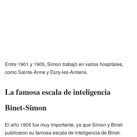
Entre 1901 y 1905, Simon trabajó en varios hospitales,
como Sainte-Anne y Dury-les-Amiens.
La famosa escala de inteligencia
Binet-Simon
El año 1905 fue muy importante, ya que Simon y Binet
publicaron su famosa escala de inteligencia de Binet-