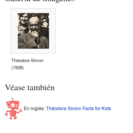
Théodore Simon
(1928)
Véase también
En inglés:
Théodore Simon Facts for Kids