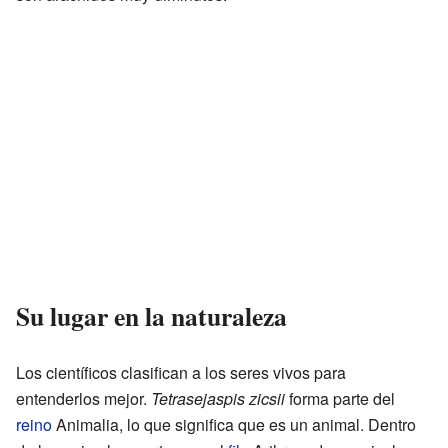
Su lugar en la naturaleza
Los científicos clasifican a los seres vivos para
entenderlos mejor.
Tetrasejaspis zicsii
forma parte del
reino
Animalia, lo que significa que es un animal. Dentro