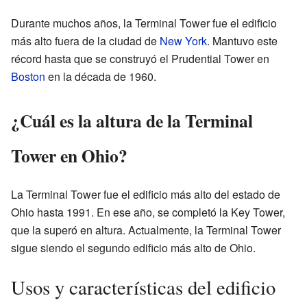
Durante muchos años, la Terminal Tower fue el edificio
más alto fuera de la ciudad de
New York
. Mantuvo este
récord hasta que se construyó el Prudential Tower en
Boston
en la década de 1960.
¿Cuál es la altura de la Terminal
Tower en Ohio?
La Terminal Tower fue el edificio más alto del estado de
Ohio hasta 1991. En ese año, se completó la Key Tower,
que la superó en altura. Actualmente, la Terminal Tower
sigue siendo el segundo edificio más alto de Ohio.
Usos y características del edificio