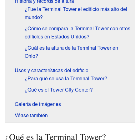
Historia y récords de altura
¿Fue la Terminal Tower el edificio más alto del
mundo?
¿Cómo se compara la Terminal Tower con otros
edificios en Estados Unidos?
¿Cuál es la altura de la Terminal Tower en
Ohio?
Usos y características del edificio
¿Para qué se usa la Terminal Tower?
¿Qué es el Tower City Center?
Galería de imágenes
Véase también
¿Qué es la Terminal Tower?