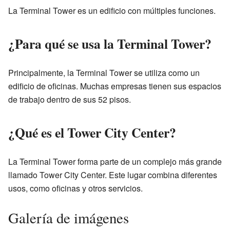
La Terminal Tower es un edificio con múltiples funciones.
¿Para qué se usa la Terminal Tower?
Principalmente, la Terminal Tower se utiliza como un
edificio de oficinas. Muchas empresas tienen sus espacios
de trabajo dentro de sus 52 pisos.
¿Qué es el Tower City Center?
La Terminal Tower forma parte de un complejo más grande
llamado Tower City Center. Este lugar combina diferentes
usos, como oficinas y otros servicios.
Galería de imágenes