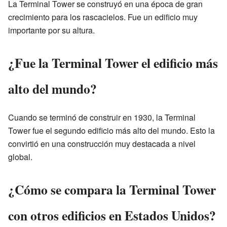
La Terminal Tower se construyó en una época de gran
crecimiento para los rascacielos. Fue un edificio muy
importante por su altura.
¿Fue la Terminal Tower el edificio más
alto del mundo?
Cuando se terminó de construir en 1930, la Terminal
Tower fue el segundo edificio más alto del mundo. Esto la
convirtió en una construcción muy destacada a nivel
global.
¿Cómo se compara la Terminal Tower
con otros edificios en Estados Unidos?