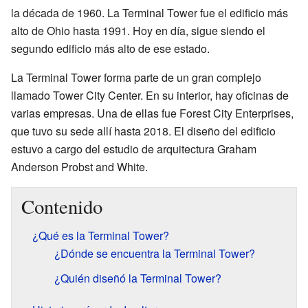
la década de 1960. La Terminal Tower fue el edificio más
alto de Ohio hasta 1991. Hoy en día, sigue siendo el
segundo edificio más alto de ese estado.
La Terminal Tower forma parte de un gran complejo
llamado Tower City Center. En su interior, hay oficinas de
varias empresas. Una de ellas fue Forest City Enterprises,
que tuvo su sede allí hasta 2018. El diseño del edificio
estuvo a cargo del estudio de arquitectura Graham
Anderson Probst and White.
Contenido
¿Qué es la Terminal Tower?
¿Dónde se encuentra la Terminal Tower?
¿Quién diseñó la Terminal Tower?