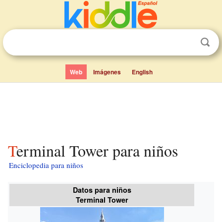
Web
Imágenes
English
Terminal Tower para niños
Enciclopedia para niños
Datos para niños
Terminal Tower