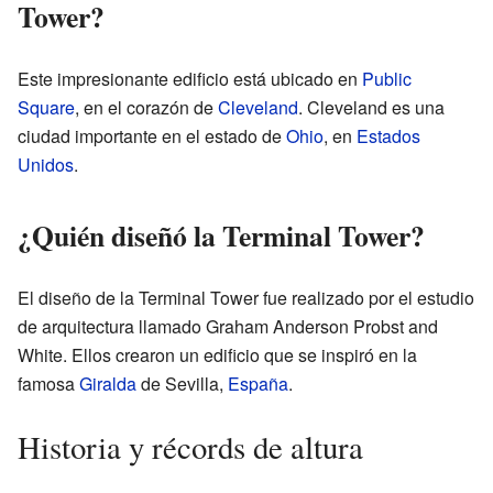
Tower?
Este impresionante edificio está ubicado en
Public
Square
, en el corazón de
Cleveland
. Cleveland es una
ciudad importante en el estado de
Ohio
, en
Estados
Unidos
.
¿Quién diseñó la Terminal Tower?
El diseño de la Terminal Tower fue realizado por el estudio
de arquitectura llamado Graham Anderson Probst and
White. Ellos crearon un edificio que se inspiró en la
famosa
Giralda
de Sevilla,
España
.
Historia y récords de altura