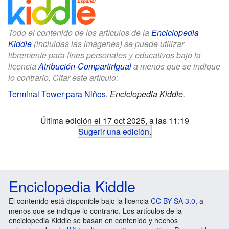
Todo el contenido de los artículos de la
Enciclopedia
Kiddle
(incluidas las imágenes) se puede utilizar
libremente para fines personales y educativos bajo la
licencia
Atribución-CompartirIgual
a menos que se indique
lo contrario. Citar este artículo:
Terminal Tower para Niños
.
Enciclopedia Kiddle.
Última edición el 17 oct 2025, a las 11:19
Sugerir una edición
.
Enciclopedia Kiddle
El contenido está disponible bajo la licencia
CC BY-SA 3.0
, a
menos que se indique lo contrario. Los artículos de la
enciclopedia Kiddle se basan en contenido y hechos