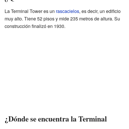
La Terminal Tower es un
rascacielos
, es decir, un edificio
muy alto. Tiene 52 pisos y mide 235 metros de altura. Su
construcción finalizó en 1930.
¿Dónde se encuentra la Terminal