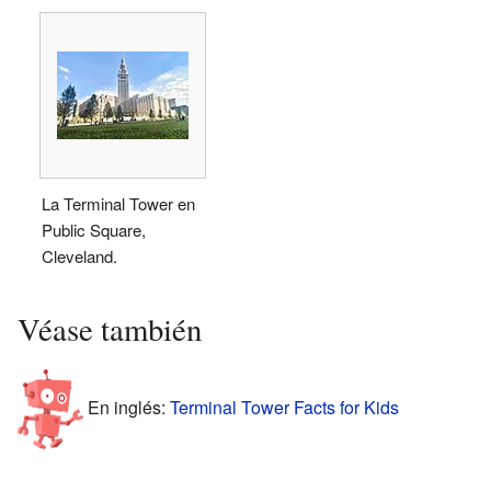
La Terminal Tower en
Public Square,
Cleveland.
Véase también
En inglés:
Terminal Tower Facts for Kids