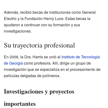
Además, recibió becas de instituciones como General
Electric y la Fundación Henry Luce. Estas becas la
ayudaron a continuar con su formación y sus
investigaciones.
Su trayectoria profesional
En 2006, la Dra. Harris se unió al
Instituto de Tecnología
de Georgia
como profesora. Allí, dirige un grupo de
investigación que se especializa en el procesamiento de
películas delgadas de polímeros.
Investigaciones y proyectos
importantes