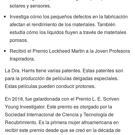
solares y sensores.
Investiga cómo los pequeños defectos en la fabricación
afectan el rendimiento de los materiales. También
estudia cómo los líquidos fluyen a través de materiales
porosos.
Recibió el Premio Lockheed Martin a la Joven Profesora
Inspiradora.
La Dra. Harris tiene varias patentes. Estas patentes son
para la producción de películas delgadas especiales.
Estas películas pueden conducir protones.
En 2018, fue galardonada con el Premio L. E. Scriven
Young Investigator. Este premio es otorgado por la
Sociedad Internacional de Ciencia y Tecnología de
Recubrimiento. Es la primera mujer afroamericana en
recibir este premio desde que se creó en la década de