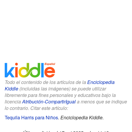
Todo el contenido de los artículos de la
Enciclopedia
Kiddle
(incluidas las imágenes) se puede utilizar
libremente para fines personales y educativos bajo la
licencia
Atribución-CompartirIgual
a menos que se indique
lo contrario. Citar este artículo:
Tequila Harris para Niños
.
Enciclopedia Kiddle.