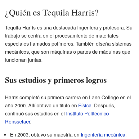
¿Quién es Tequila Harris?
Tequila Harris es una destacada ingeniera y profesora. Su
trabajo se centra en el procesamiento de materiales
especiales llamados polímeros. También diseña sistemas
mecánicos, que son máquinas o partes de máquinas que
funcionan juntas.
Sus estudios y primeros logros
Harris completó su primera carrera en Lane College en el
año 2000. Allí obtuvo un título en
Física
. Después,
continuó sus estudios en el
Instituto Politécnico
Rensselaer
.
En 2003, obtuvo su maestría en
Ingeniería mecánica
.