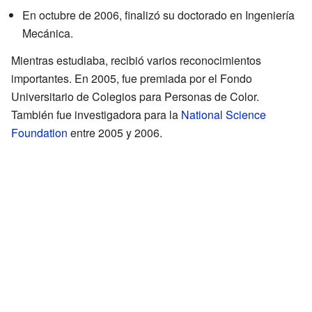
En octubre de 2006, finalizó su doctorado en Ingeniería
Mecánica.
Mientras estudiaba, recibió varios reconocimientos
importantes. En 2005, fue premiada por el Fondo
Universitario de Colegios para Personas de Color.
También fue investigadora para la
National Science
Foundation
entre 2005 y 2006.