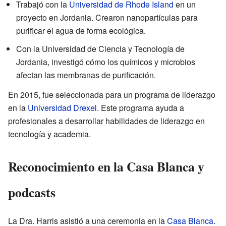
Trabajó con la
Universidad de Rhode Island
en un
proyecto en Jordania. Crearon nanopartículas para
purificar el agua de forma ecológica.
Con la Universidad de Ciencia y Tecnología de
Jordania, investigó cómo los químicos y microbios
afectan las membranas de purificación.
En 2015, fue seleccionada para un programa de liderazgo
en la
Universidad Drexel
. Este programa ayuda a
profesionales a desarrollar habilidades de liderazgo en
tecnología y academia.
Reconocimiento en la Casa Blanca y
podcasts
La Dra. Harris asistió a una ceremonia en la
Casa Blanca
.