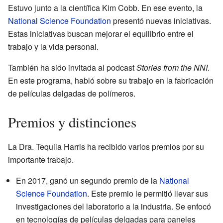
Estuvo junto a la científica Kim Cobb. En ese evento, la
National Science Foundation
presentó nuevas iniciativas.
Estas iniciativas buscan mejorar el equilibrio entre el
trabajo y la vida personal.
También ha sido invitada al podcast
Stories from the NNI
.
En este programa, habló sobre su trabajo en la fabricación
de películas delgadas de polímeros.
Premios y distinciones
La Dra. Tequila Harris ha recibido varios premios por su
importante trabajo.
En 2017, ganó un segundo premio de la
National
Science Foundation
. Este premio le permitió llevar sus
investigaciones del laboratorio a la industria. Se enfocó
en tecnologías de películas delgadas para paneles