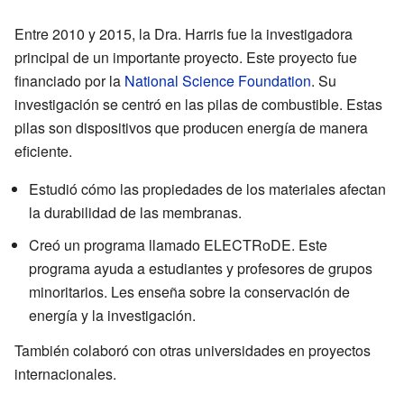
Entre 2010 y 2015, la Dra. Harris fue la investigadora
principal de un importante proyecto. Este proyecto fue
financiado por la
National Science Foundation
. Su
investigación se centró en las pilas de combustible. Estas
pilas son dispositivos que producen energía de manera
eficiente.
Estudió cómo las propiedades de los materiales afectan
la durabilidad de las membranas.
Creó un programa llamado ELECTRoDE. Este
programa ayuda a estudiantes y profesores de grupos
minoritarios. Les enseña sobre la conservación de
energía y la investigación.
También colaboró con otras universidades en proyectos
internacionales.