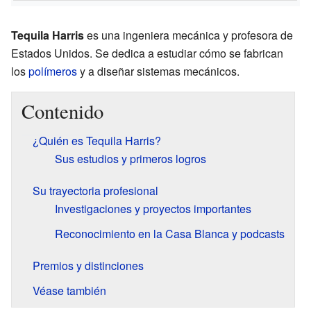
Tequila Harris
es una ingeniera mecánica y profesora de
Estados Unidos. Se dedica a estudiar cómo se fabrican
los
polímeros
y a diseñar sistemas mecánicos.
Contenido
¿Quién es Tequila Harris?
Sus estudios y primeros logros
Su trayectoria profesional
Investigaciones y proyectos importantes
Reconocimiento en la Casa Blanca y podcasts
Premios y distinciones
Véase también