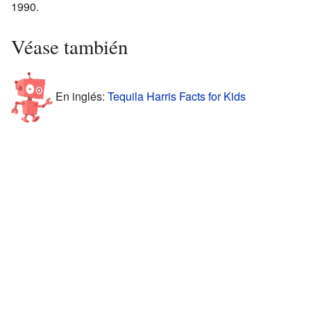
1990.
Véase también
En inglés:
Tequila Harris Facts for Kids