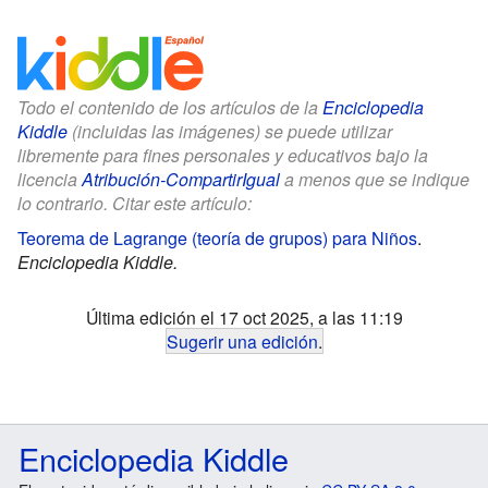
Todo el contenido de los artículos de la
Enciclopedia
Kiddle
(incluidas las imágenes) se puede utilizar
libremente para fines personales y educativos bajo la
licencia
Atribución-CompartirIgual
a menos que se indique
lo contrario. Citar este artículo:
Teorema de Lagrange (teoría de grupos) para Niños
.
Enciclopedia Kiddle.
Última edición el 17 oct 2025, a las 11:19
Sugerir una edición
.
Enciclopedia Kiddle