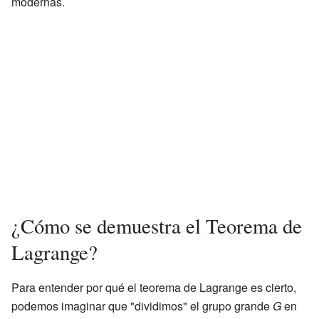
modernas.
¿Cómo se demuestra el Teorema de
Lagrange?
Para entender por qué el teorema de Lagrange es cierto,
podemos imaginar que "dividimos" el grupo grande
G
en