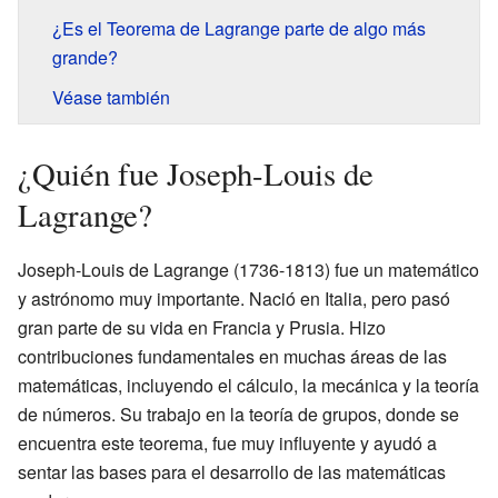
¿Es el Teorema de Lagrange parte de algo más
grande?
Véase también
¿Quién fue Joseph-Louis de
Lagrange?
Joseph-Louis de Lagrange (1736-1813) fue un matemático
y astrónomo muy importante. Nació en Italia, pero pasó
gran parte de su vida en Francia y Prusia. Hizo
contribuciones fundamentales en muchas áreas de las
matemáticas, incluyendo el cálculo, la mecánica y la teoría
de números. Su trabajo en la teoría de grupos, donde se
encuentra este teorema, fue muy influyente y ayudó a
sentar las bases para el desarrollo de las matemáticas