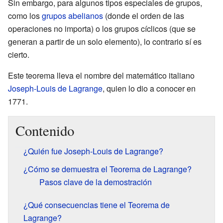
Sin embargo, para algunos tipos especiales de grupos,
como los
grupos abelianos
(donde el orden de las
operaciones no importa) o los grupos cíclicos (que se
generan a partir de un solo elemento), lo contrario sí es
cierto.
Este teorema lleva el nombre del matemático italiano
Joseph-Louis de Lagrange
, quien lo dio a conocer en
1771.
Contenido
¿Quién fue Joseph-Louis de Lagrange?
¿Cómo se demuestra el Teorema de Lagrange?
Pasos clave de la demostración
¿Qué consecuencias tiene el Teorema de
Lagrange?