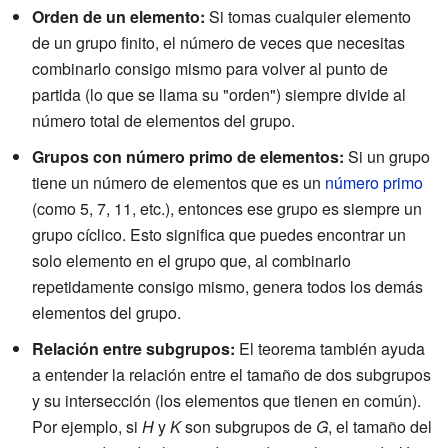
Orden de un elemento:
Si tomas cualquier elemento
de un grupo finito, el número de veces que necesitas
combinarlo consigo mismo para volver al punto de
partida (lo que se llama su "orden") siempre divide al
número total de elementos del grupo.
Grupos con número primo de elementos:
Si un grupo
tiene un número de elementos que es un
número primo
(como 5, 7, 11, etc.), entonces ese grupo es siempre un
grupo cíclico. Esto significa que puedes encontrar un
solo elemento en el grupo que, al combinarlo
repetidamente consigo mismo, genera todos los demás
elementos del grupo.
Relación entre subgrupos:
El teorema también ayuda
a entender la relación entre el tamaño de dos subgrupos
y su intersección (los elementos que tienen en común).
Por ejemplo, si
H
y
K
son subgrupos de
G
, el tamaño del