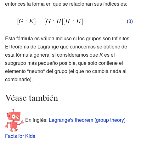
entonces la forma en que se relacionan sus índices es:
(
3
)
Esta fórmula es válida incluso si los grupos son infinitos.
El teorema de Lagrange que conocemos se obtiene de
esta fórmula general si consideramos que
K
es el
subgrupo más pequeño posible, que solo contiene el
elemento "neutro" del grupo (el que no cambia nada al
combinarlo).
Véase también
En inglés:
Lagrange's theorem (group theory)
Facts for Kids