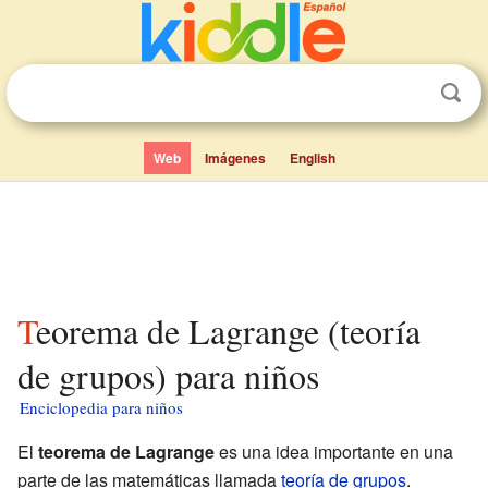
Web
Imágenes
English
Teorema de Lagrange (teoría
de grupos) para niños
Enciclopedia para niños
El
teorema de Lagrange
es una idea importante en una
parte de las matemáticas llamada
teoría de grupos
.