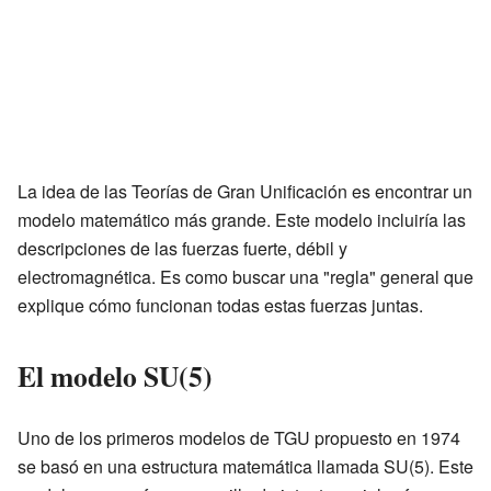
La idea de las Teorías de Gran Unificación es encontrar un
modelo matemático más grande. Este modelo incluiría las
descripciones de las fuerzas fuerte, débil y
electromagnética. Es como buscar una "regla" general que
explique cómo funcionan todas estas fuerzas juntas.
El modelo SU(5)
Uno de los primeros modelos de TGU propuesto en 1974
se basó en una estructura matemática llamada SU(5). Este