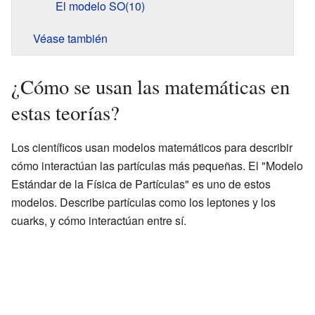
El modelo SO(10)
Véase también
¿Cómo se usan las matemáticas en
estas teorías?
Los científicos usan modelos matemáticos para describir
cómo interactúan las partículas más pequeñas. El "Modelo
Estándar de la Física de Partículas" es uno de estos
modelos. Describe partículas como los leptones y los
cuarks, y cómo interactúan entre sí.