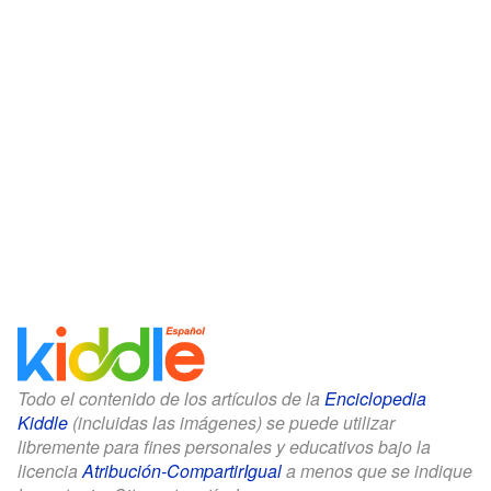
Todo el contenido de los artículos de la
Enciclopedia
Kiddle
(incluidas las imágenes) se puede utilizar
libremente para fines personales y educativos bajo la
licencia
Atribución-CompartirIgual
a menos que se indique