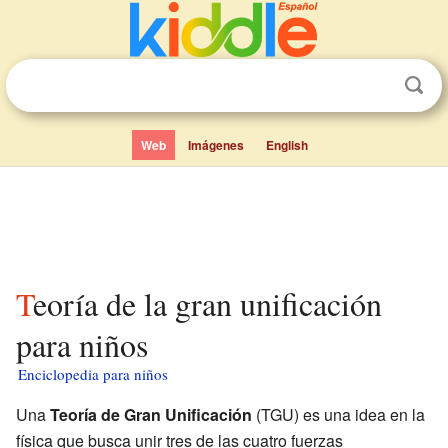
Web
Imágenes
English
Teoría de la gran unificación
para niños
Enciclopedia para niños
Una
Teoría de Gran Unificación
(TGU) es una idea en la
física que busca unir tres de las cuatro fuerzas