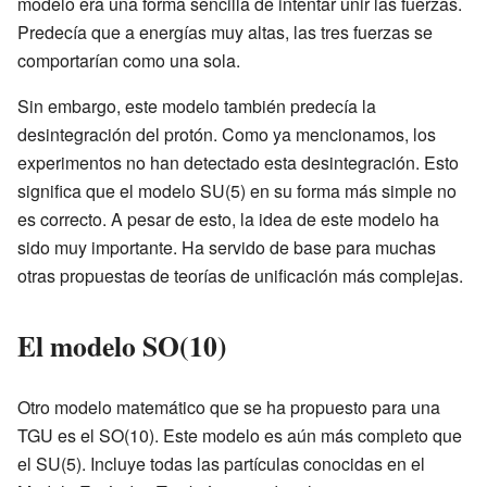
modelo era una forma sencilla de intentar unir las fuerzas.
Predecía que a energías muy altas, las tres fuerzas se
comportarían como una sola.
Sin embargo, este modelo también predecía la
desintegración del protón. Como ya mencionamos, los
experimentos no han detectado esta desintegración. Esto
significa que el modelo SU(5) en su forma más simple no
es correcto. A pesar de esto, la idea de este modelo ha
sido muy importante. Ha servido de base para muchas
otras propuestas de teorías de unificación más complejas.
El modelo SO(10)
Otro modelo matemático que se ha propuesto para una
TGU es el SO(10). Este modelo es aún más completo que
el SU(5). Incluye todas las partículas conocidas en el