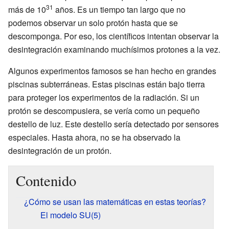
31
más de 10
años. Es un tiempo tan largo que no
podemos observar un solo protón hasta que se
descomponga. Por eso, los científicos intentan observar la
desintegración examinando muchísimos protones a la vez.
Algunos experimentos famosos se han hecho en grandes
piscinas subterráneas. Estas piscinas están bajo tierra
para proteger los experimentos de la radiación. Si un
protón se descompusiera, se vería como un pequeño
destello de luz. Este destello sería detectado por sensores
especiales. Hasta ahora, no se ha observado la
desintegración de un protón.
Contenido
¿Cómo se usan las matemáticas en estas teorías?
El modelo SU(5)