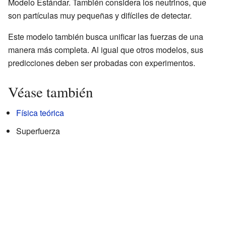
Modelo Estándar. También considera los neutrinos, que
son partículas muy pequeñas y difíciles de detectar.
Este modelo también busca unificar las fuerzas de una
manera más completa. Al igual que otros modelos, sus
predicciones deben ser probadas con experimentos.
Véase también
Física teórica
Superfuerza