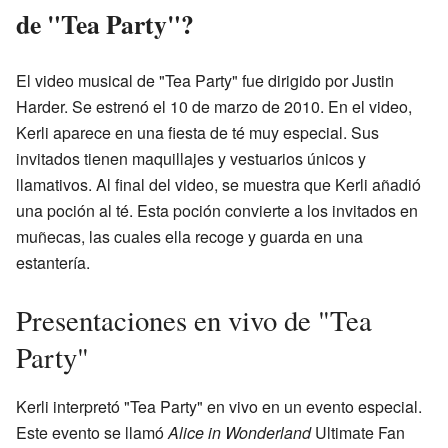
de "Tea Party"?
El video musical de "Tea Party" fue dirigido por Justin
Harder. Se estrenó el 10 de marzo de 2010. En el video,
Kerli aparece en una fiesta de té muy especial. Sus
invitados tienen maquillajes y vestuarios únicos y
llamativos. Al final del video, se muestra que Kerli añadió
una poción al té. Esta poción convierte a los invitados en
muñecas, las cuales ella recoge y guarda en una
estantería.
Presentaciones en vivo de "Tea
Party"
Kerli interpretó "Tea Party" en vivo en un evento especial.
Este evento se llamó
Alice in Wonderland
Ultimate Fan