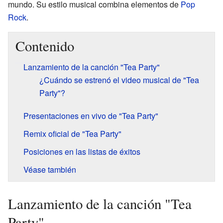
mundo. Su estilo musical combina elementos de
Pop
Rock
.
Contenido
Lanzamiento de la canción "Tea Party"
¿Cuándo se estrenó el video musical de "Tea
Party"?
Presentaciones en vivo de "Tea Party"
Remix oficial de "Tea Party"
Posiciones en las listas de éxitos
Véase también
Lanzamiento de la canción "Tea
Party"