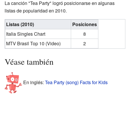
La canción "Tea Party" logró posicionarse en algunas
listas de popularidad en 2010.
Listas (2010)
Posiciones
Italia Singles Chart
8
MTV Brasil Top 10 (Video)
2
Véase también
En inglés:
Tea Party (song) Facts for Kids