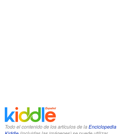
Todo el contenido de los artículos de la
Enciclopedia
Kiddle
(incluidas las imágenes) se puede utilizar