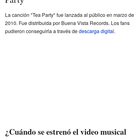
La canción "Tea Party" fue lanzada al público en marzo de
2010. Fue distribuida por Buena Vista Records. Los fans
pudieron conseguirla a través de
descarga digital
.
¿Cuándo se estrenó el video musical