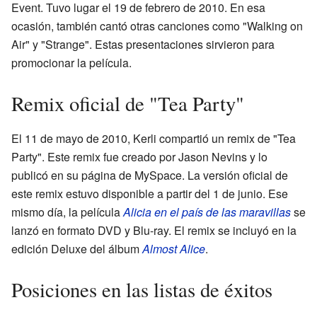
Event. Tuvo lugar el 19 de febrero de 2010. En esa
ocasión, también cantó otras canciones como "Walking on
Air" y "Strange". Estas presentaciones sirvieron para
promocionar la película.
Remix oficial de "Tea Party"
El 11 de mayo de 2010, Kerli compartió un remix de "Tea
Party". Este remix fue creado por Jason Nevins y lo
publicó en su página de MySpace. La versión oficial de
este remix estuvo disponible a partir del 1 de junio. Ese
mismo día, la película
Alicia en el país de las maravillas
se
lanzó en formato DVD y Blu-ray. El remix se incluyó en la
edición Deluxe del álbum
Almost Alice
.
Posiciones en las listas de éxitos