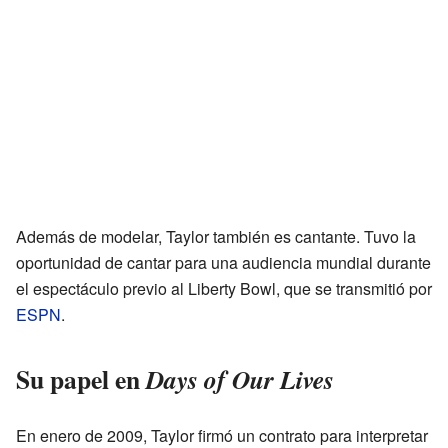
Además de modelar, Taylor también es cantante. Tuvo la
oportunidad de cantar para una audiencia mundial durante
el espectáculo previo al Liberty Bowl, que se transmitió por
ESPN
.
Su papel en
Days of Our Lives
En enero de 2009, Taylor firmó un contrato para interpretar