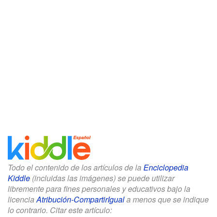
Todo el contenido de los artículos de la
Enciclopedia
Kiddle
(incluidas las imágenes) se puede utilizar
libremente para fines personales y educativos bajo la
licencia
Atribución-CompartirIgual
a menos que se indique
lo contrario. Citar este artículo: