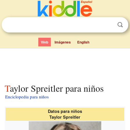
Web
Imágenes
English
Taylor Spreitler para niños
Enciclopedia para niños
Datos para niños
Taylor Spreitler