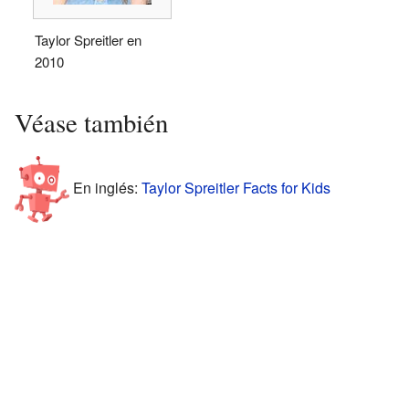
Taylor Spreitler en
2010
Véase también
En inglés:
Taylor Spreitler Facts for Kids