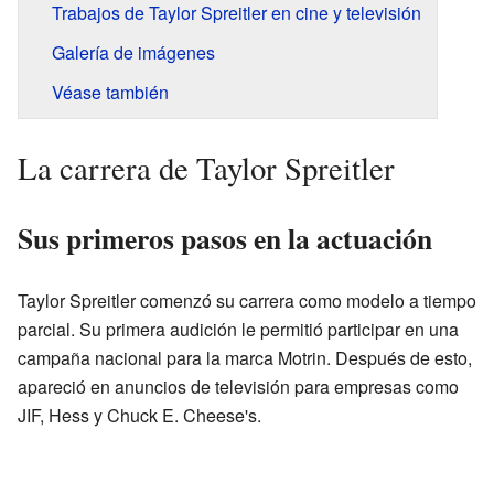
Trabajos de Taylor Spreitler en cine y televisión
Galería de imágenes
Véase también
La carrera de Taylor Spreitler
Sus primeros pasos en la actuación
Taylor Spreitler comenzó su carrera como modelo a tiempo
parcial. Su primera audición le permitió participar en una
campaña nacional para la marca Motrin. Después de esto,
apareció en anuncios de televisión para empresas como
JIF, Hess y Chuck E. Cheese's.