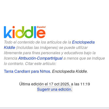
Todo el contenido de los artículos de la
Enciclopedia
Kiddle
(incluidas las imágenes) se puede utilizar
libremente para fines personales y educativos bajo la
licencia
Atribución-CompartirIgual
a menos que se indique
lo contrario. Citar este artículo:
Tania Candiani para Niños
.
Enciclopedia Kiddle.
Última edición el 17 oct 2025, a las 11:19
Sugerir una edición
.