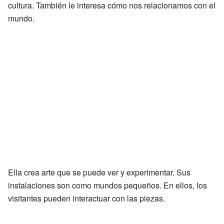
cultura. También le interesa cómo nos relacionamos con el
mundo.
Ella crea arte que se puede ver y experimentar. Sus
instalaciones son como mundos pequeños. En ellos, los
visitantes pueden interactuar con las piezas.