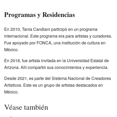
Programas y Residencias
En 2010, Tania Candiani participó en un programa
internacional. Este programa era para artistas y curadores.
Fue apoyado por FONCA, una institución de cultura en
México.
En 2018, fue artista invitada en la Universidad Estatal de
Arizona. Allí compartió sus conocimientos y experiencia.
Desde 2021, es parte del Sistema Nacional de Creadores
Artísticos. Este es un grupo de artistas destacados en
México.
Véase también