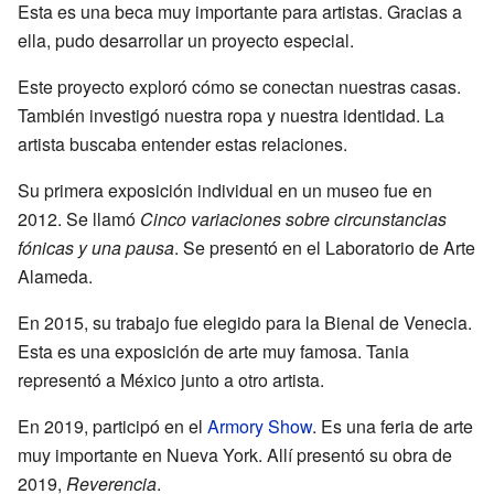
Esta es una beca muy importante para artistas. Gracias a
ella, pudo desarrollar un proyecto especial.
Este proyecto exploró cómo se conectan nuestras casas.
También investigó nuestra ropa y nuestra identidad. La
artista buscaba entender estas relaciones.
Su primera exposición individual en un museo fue en
2012. Se llamó
Cinco variaciones sobre circunstancias
fónicas y una pausa
. Se presentó en el Laboratorio de Arte
Alameda.
En 2015, su trabajo fue elegido para la Bienal de Venecia.
Esta es una exposición de arte muy famosa. Tania
representó a México junto a otro artista.
En 2019, participó en el
Armory Show
. Es una feria de arte
muy importante en Nueva York. Allí presentó su obra de
2019,
Reverencia
.