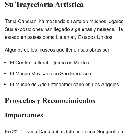
Su Trayectoria Artística
Tania Candiani ha mostrado su arte en muchos lugares.
Sus exposiciones han llegado a galerías y museos. Ha
estado en países como Lituania y Estados Unidos.
Algunos de los museos que tienen sus obras son:
El Centro Cultural Tijuana en México.
El Museo Mexicano en San Francisco.
El Museo de Arte Latinoamericano en Los Ángeles.
Proyectos y Reconocimientos
Importantes
En 2011, Tania Candiani recibió una beca Guggenheim.