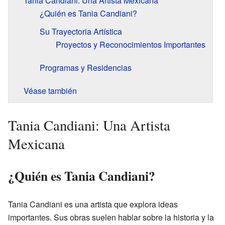
Tania Candiani: Una Artista Mexicana
¿Quién es Tania Candiani?
Su Trayectoria Artística
Proyectos y Reconocimientos Importantes
Programas y Residencias
Véase también
Tania Candiani: Una Artista
Mexicana
¿Quién es Tania Candiani?
Tania Candiani es una artista que explora ideas
importantes. Sus obras suelen hablar sobre la historia y la