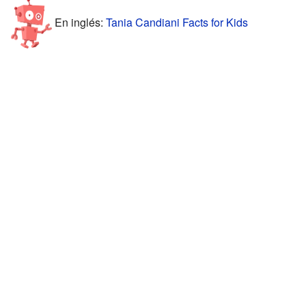
En inglés:
Tania Candiani Facts for Kids