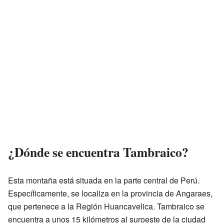
¿Dónde se encuentra Tambraico?
Esta montaña está situada en la parte central de Perú.
Específicamente, se localiza en la provincia de Angaraes,
que pertenece a la Región Huancavelica. Tambraico se
encuentra a unos 15 kilómetros al suroeste de la ciudad