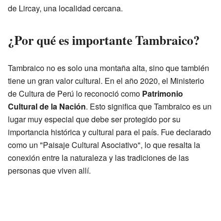
de Lircay, una localidad cercana.
¿Por qué es importante Tambraico?
Tambraico no es solo una montaña alta, sino que también
tiene un gran valor cultural. En el año 2020, el Ministerio
de Cultura de Perú lo reconoció como
Patrimonio
Cultural de la Nación
. Esto significa que Tambraico es un
lugar muy especial que debe ser protegido por su
importancia histórica y cultural para el país. Fue declarado
como un "Paisaje Cultural Asociativo", lo que resalta la
conexión entre la naturaleza y las tradiciones de las
personas que viven allí.