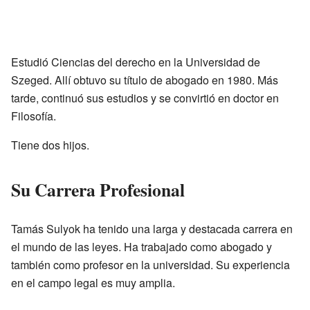
Estudió Ciencias del derecho en la Universidad de
Szeged. Allí obtuvo su título de abogado en 1980. Más
tarde, continuó sus estudios y se convirtió en doctor en
Filosofía.
Tiene dos hijos.
Su Carrera Profesional
Tamás Sulyok ha tenido una larga y destacada carrera en
el mundo de las leyes. Ha trabajado como abogado y
también como profesor en la universidad. Su experiencia
en el campo legal es muy amplia.