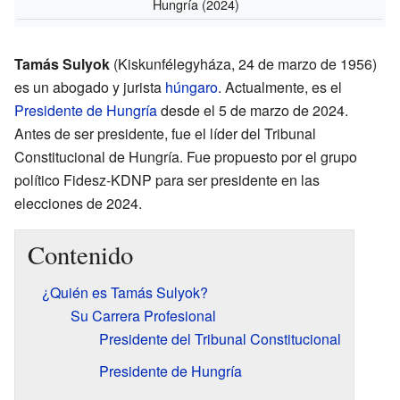
Hungría
(2024)
Tamás Sulyok
(Kiskunfélegyháza, 24 de marzo de 1956)
es un abogado y jurista
húngaro
. Actualmente, es el
Presidente de Hungría
desde el 5 de marzo de 2024.
Antes de ser presidente, fue el líder del Tribunal
Constitucional de Hungría. Fue propuesto por el grupo
político Fidesz-KDNP para ser presidente en las
elecciones de 2024.
Contenido
¿Quién es Tamás Sulyok?
Su Carrera Profesional
Presidente del Tribunal Constitucional
Presidente de Hungría