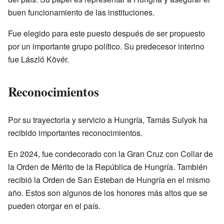
buen funcionamiento de las instituciones.
Fue elegido para este puesto después de ser propuesto
por un importante grupo político. Su predecesor interino
fue László Kövér.
Reconocimientos
Por su trayectoria y servicio a Hungría, Tamás Sulyok ha
recibido importantes reconocimientos.
En 2024, fue condecorado con la Gran Cruz con Collar de
la Orden de Mérito de la República de Hungría. También
recibió la Orden de San Esteban de Hungría en el mismo
año. Estos son algunos de los honores más altos que se
pueden otorgar en el país.