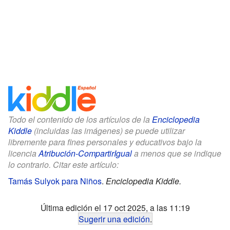
Todo el contenido de los artículos de la
Enciclopedia
Kiddle
(incluidas las imágenes) se puede utilizar
libremente para fines personales y educativos bajo la
licencia
Atribución-CompartirIgual
a menos que se indique
lo contrario. Citar este artículo:
Tamás Sulyok para Niños
.
Enciclopedia Kiddle.
Última edición el 17 oct 2025, a las 11:19
Sugerir una edición
.