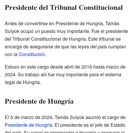
Presidente del Tribunal Constitucional
Antes de convertirse en Presidente de Hungría, Tamás
Sulyok ocupó un puesto muy importante. Fue el presidente
del Tribunal Constitucional de Hungría. Este tribunal se
encarga de asegurarse de que las leyes del país cumplan
con la
Constitución
.
Estuvo en este cargo desde abril de 2016 hasta marzo de
2024. Su trabajo allí fue muy importante para el sistema
legal de Hungría.
Presidente de Hungría
El 5 de marzo de 2024, Tamás Sulyok asumió el cargo de
Presidente de Hungría
. El presidente es el jefe de Estado
del país. Su papel es representar a Hungría y asegurar el