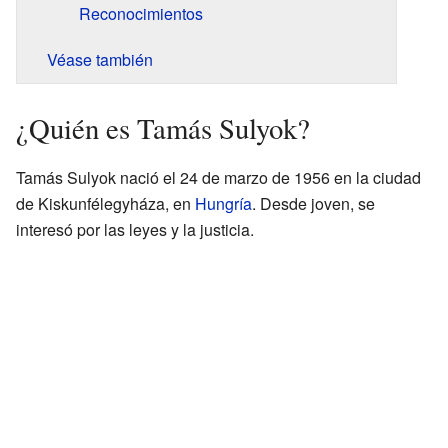
Reconocimientos
Véase también
¿Quién es Tamás Sulyok?
Tamás Sulyok nació el 24 de marzo de 1956 en la ciudad
de Kiskunfélegyháza, en
Hungría
. Desde joven, se
interesó por las leyes y la justicia.