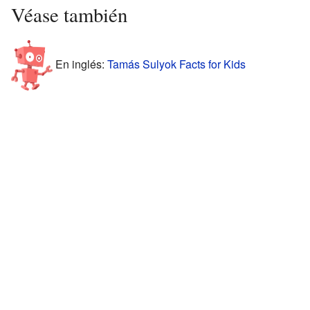
Véase también
En inglés:
Tamás Sulyok Facts for Kids