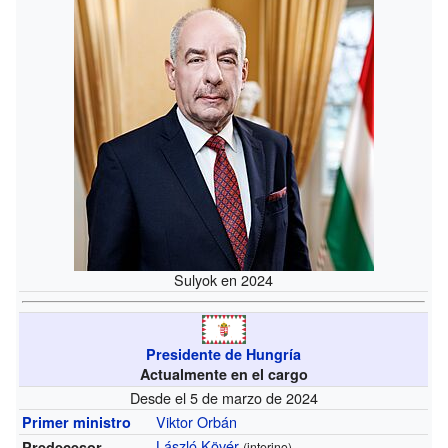
Sulyok en 2024
Presidente de Hungría
Actualmente en el cargo
Desde el 5 de marzo de 2024
Viktor Orbán
Primer ministro
László Kövér
Predecesor
(interino)