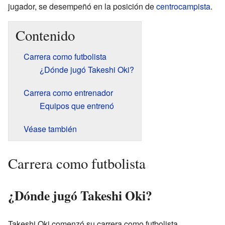
jugador, se desempeñó en la posición de
centrocampista
.
Contenido
Carrera como futbolista
¿Dónde jugó Takeshi Oki?
Carrera como entrenador
Equipos que entrenó
Véase también
Carrera como futbolista
¿Dónde jugó Takeshi Oki?
Takeshi Oki comenzó su carrera como futbolista