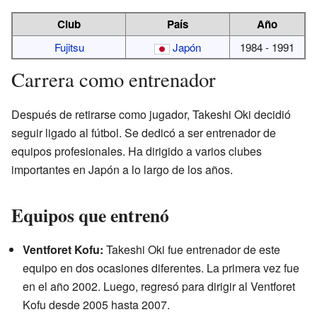
Club
País
Año
Fujitsu
Japón
1984 - 1991
Carrera como entrenador
Después de retirarse como jugador, Takeshi Oki decidió
seguir ligado al fútbol. Se dedicó a ser entrenador de
equipos profesionales. Ha dirigido a varios clubes
importantes en Japón a lo largo de los años.
Equipos que entrenó
Ventforet Kofu:
Takeshi Oki fue entrenador de este
equipo en dos ocasiones diferentes. La primera vez fue
en el año 2002. Luego, regresó para dirigir al Ventforet
Kofu desde 2005 hasta 2007.