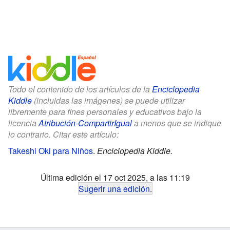
Todo el contenido de los artículos de la
Enciclopedia
Kiddle
(incluidas las imágenes) se puede utilizar
libremente para fines personales y educativos bajo la
licencia
Atribución-CompartirIgual
a menos que se indique
lo contrario. Citar este artículo:
Takeshi Oki para Niños
.
Enciclopedia Kiddle.
Última edición el 17 oct 2025, a las 11:19
Sugerir una edición
.