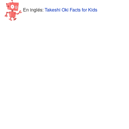
En inglés:
Takeshi Oki Facts for Kids