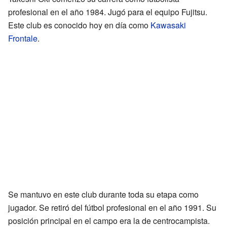
profesional en el año 1984. Jugó para el equipo Fujitsu.
Este club es conocido hoy en día como
Kawasaki
Frontale
.
Se mantuvo en este club durante toda su etapa como
jugador. Se retiró del fútbol profesional en el año 1991. Su
posición principal en el campo era la de centrocampista.