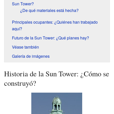
Sun Tower?
¿De qué materiales está hecha?
Principales ocupantes: ¿Quiénes han trabajado
aquí?
Futuro de la Sun Tower: ¿Qué planes hay?
Véase también
Galería de imágenes
Historia de la Sun Tower: ¿Cómo se
construyó?