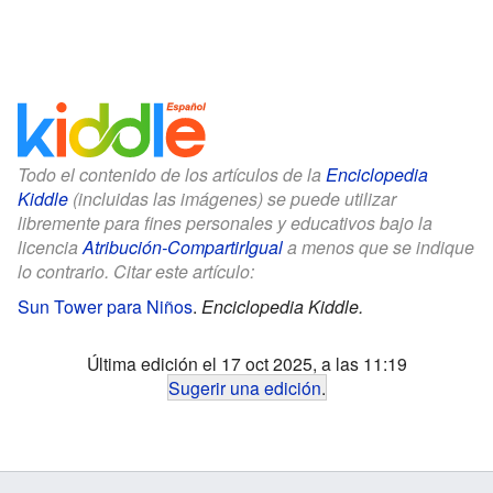
Todo el contenido de los artículos de la
Enciclopedia
Kiddle
(incluidas las imágenes) se puede utilizar
libremente para fines personales y educativos bajo la
licencia
Atribución-CompartirIgual
a menos que se indique
lo contrario. Citar este artículo:
Sun Tower para Niños
.
Enciclopedia Kiddle.
Última edición el 17 oct 2025, a las 11:19
Sugerir una edición
.