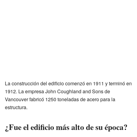
La construcción del edificio comenzó en 1911 y terminó en
1912. La empresa John Coughland and Sons de
Vancouver fabricó 1250 toneladas de acero para la
estructura.
¿Fue el edificio más alto de su época?