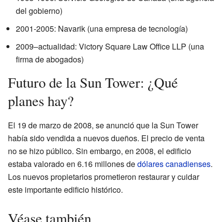
del gobierno)
2001-2005: Navarik (una empresa de tecnología)
2009–actualidad: Victory Square Law Office LLP (una
firma de abogados)
Futuro de la Sun Tower: ¿Qué
planes hay?
El 19 de marzo de 2008, se anunció que la Sun Tower
había sido vendida a nuevos dueños. El precio de venta
no se hizo público. Sin embargo, en 2008, el edificio
estaba valorado en 6.16 millones de
dólares canadienses
.
Los nuevos propietarios prometieron restaurar y cuidar
este importante edificio histórico.
Véase también