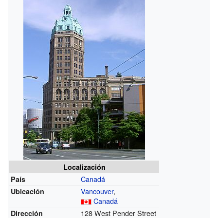
Localización
Canadá
País
Vancouver
,
Ubicación
Canadá
128 West Pender Street
Dirección