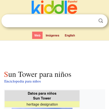
Web
Imágenes
English
Sun Tower para niños
Enciclopedia para niños
Datos para niños
Sun Tower
heritage designation