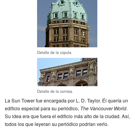
Detalle de la cúpula.
Detalle de la cornisa.
La Sun Tower fue encargada por L. D. Taylor. Él quería un
edificio especial para su periódico,
The Vancouver World
.
Su idea era que fuera el edificio más alto de la ciudad. Así,
todos los que leyeran su periódico podrían verlo.