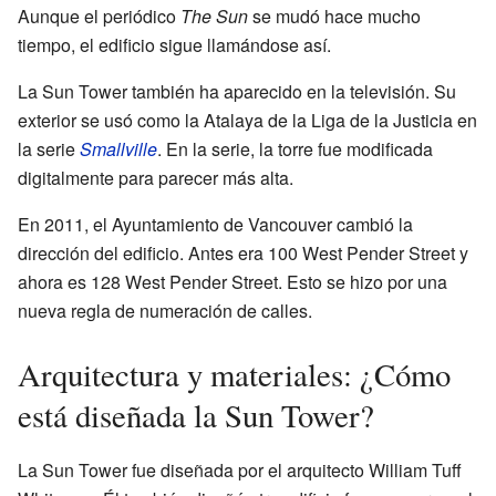
Aunque el periódico
The Sun
se mudó hace mucho
tiempo, el edificio sigue llamándose así.
La Sun Tower también ha aparecido en la televisión. Su
exterior se usó como la Atalaya de la Liga de la Justicia en
la serie
Smallville
. En la serie, la torre fue modificada
digitalmente para parecer más alta.
En 2011, el Ayuntamiento de Vancouver cambió la
dirección del edificio. Antes era 100 West Pender Street y
ahora es 128 West Pender Street. Esto se hizo por una
nueva regla de numeración de calles.
Arquitectura y materiales: ¿Cómo
está diseñada la Sun Tower?
La Sun Tower fue diseñada por el arquitecto William Tuff