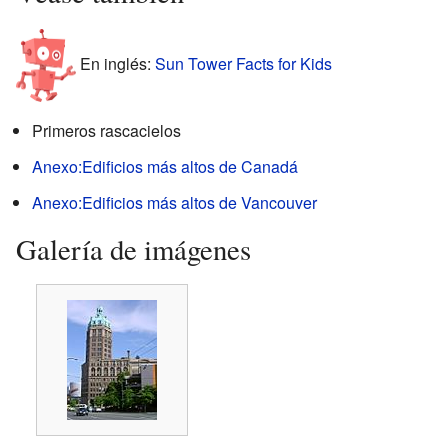
En inglés:
Sun Tower Facts for Kids
Primeros rascacielos
Anexo:Edificios más altos de Canadá
Anexo:Edificios más altos de Vancouver
Galería de imágenes