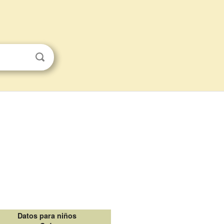
Datos para niños