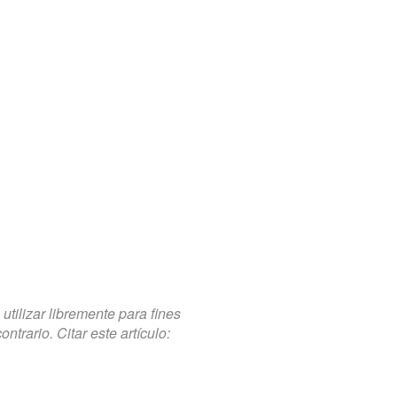
tilizar libremente para fines
trario. Citar este artículo: