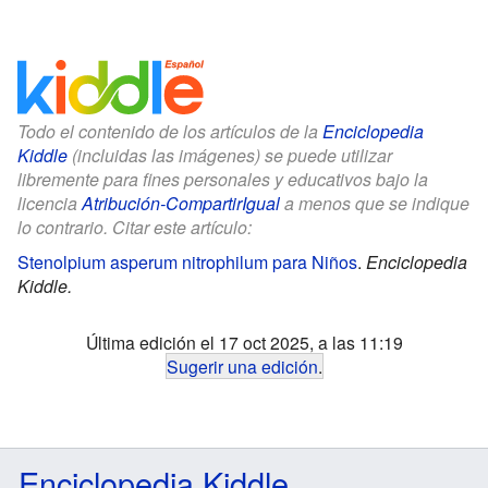
Todo el contenido de los artículos de la
Enciclopedia
Kiddle
(incluidas las imágenes) se puede utilizar
libremente para fines personales y educativos bajo la
licencia
Atribución-CompartirIgual
a menos que se indique
lo contrario. Citar este artículo:
Stenolpium asperum nitrophilum para Niños
.
Enciclopedia
Kiddle.
Última edición el 17 oct 2025, a las 11:19
Sugerir una edición
.
Enciclopedia Kiddle