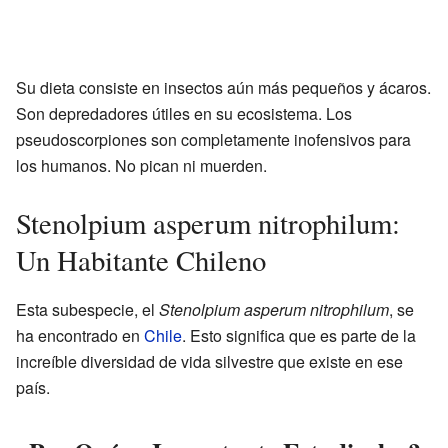
Su dieta consiste en insectos aún más pequeños y ácaros.
Son depredadores útiles en su ecosistema. Los
pseudoscorpiones son completamente inofensivos para
los humanos. No pican ni muerden.
Stenolpium asperum nitrophilum:
Un Habitante Chileno
Esta subespecie, el
Stenolpium asperum nitrophilum
, se
ha encontrado en
Chile
. Esto significa que es parte de la
increíble diversidad de vida silvestre que existe en ese
país.