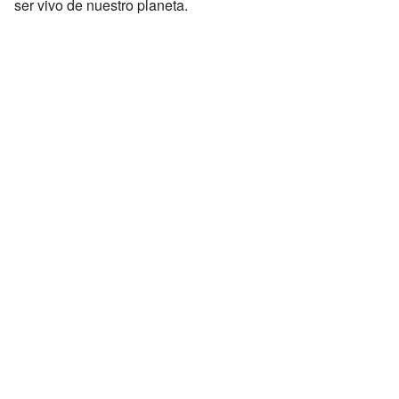
ser vivo de nuestro planeta.