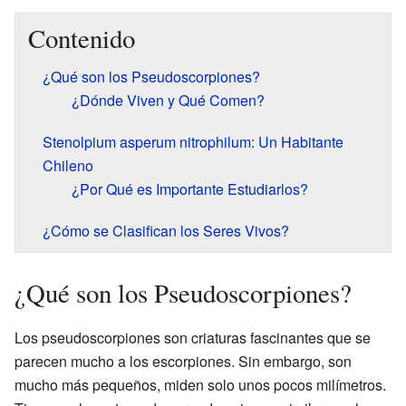
Contenido
¿Qué son los Pseudoscorpiones?
¿Dónde Viven y Qué Comen?
Stenolpium asperum nitrophilum: Un Habitante
Chileno
¿Por Qué es Importante Estudiarlos?
¿Cómo se Clasifican los Seres Vivos?
¿Qué son los Pseudoscorpiones?
Los pseudoscorpiones son criaturas fascinantes que se
parecen mucho a los escorpiones. Sin embargo, son
mucho más pequeños, miden solo unos pocos milímetros.