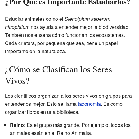
¿Por Qué es Importante Estudiarlos?
Estudiar animales como el
Stenolpium asperum
nitrophilum
nos ayuda a entender mejor la biodiversidad.
También nos enseña cómo funcionan los ecosistemas.
Cada criatura, por pequeña que sea, tiene un papel
importante en la naturaleza.
¿Cómo se Clasifican los Seres
Vivos?
Los científicos organizan a los seres vivos en grupos para
entenderlos mejor. Esto se llama
taxonomía
. Es como
organizar libros en una biblioteca.
Reino:
Es el grupo más grande. Por ejemplo, todos los
animales están en el Reino Animalia.