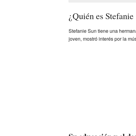
¿Quién es Stefanie
Stefanie Sun tiene una herma
joven, mostró interés por la mús