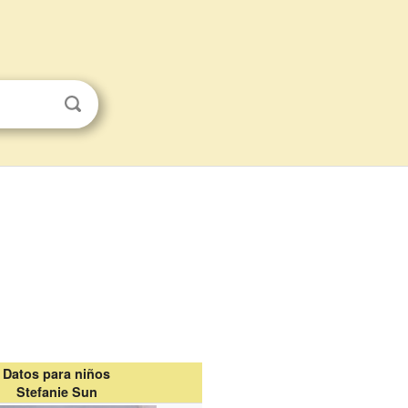
Datos para niños
Stefanie Sun