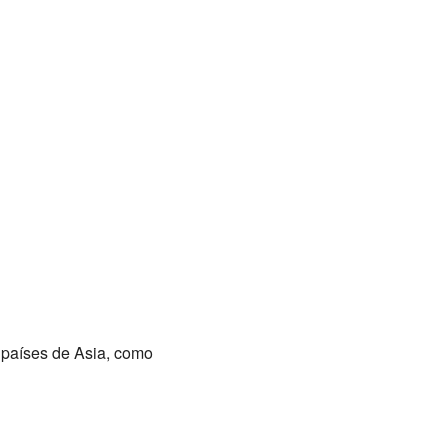
 países de Asia, como