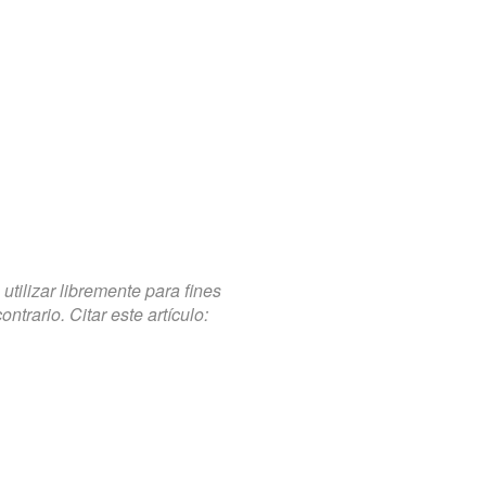
tilizar libremente para fines
trario. Citar este artículo: