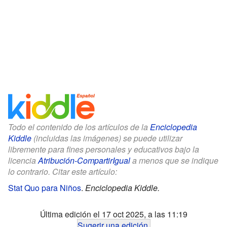
Todo el contenido de los artículos de la
Enciclopedia
Kiddle
(incluidas las imágenes) se puede utilizar
libremente para fines personales y educativos bajo la
licencia
Atribución-CompartirIgual
a menos que se indique
lo contrario. Citar este artículo:
Stat Quo para Niños
.
Enciclopedia Kiddle.
Última edición el 17 oct 2025, a las 11:19
Sugerir una edición
.