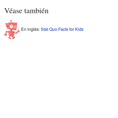
Véase también
En inglés:
Stat Quo Facts for Kids