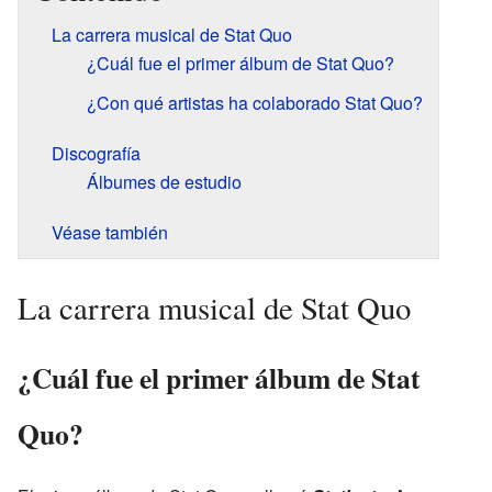
La carrera musical de Stat Quo
¿Cuál fue el primer álbum de Stat Quo?
¿Con qué artistas ha colaborado Stat Quo?
Discografía
Álbumes de estudio
Véase también
La carrera musical de Stat Quo
¿Cuál fue el primer álbum de Stat
Quo?