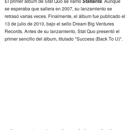
El primer álbum de Stat Quo se llamó
Statlanta
. Aunque
se esperaba que saliera en 2007, su lanzamiento se
retrasó varias veces. Finalmente, el álbum fue publicado el
13 de julio de 2010, bajo el sello Dream Big Ventures
Records. Antes de su lanzamiento, Stat Quo presentó el
primer sencillo del álbum, titulado "Success (Back To U)".