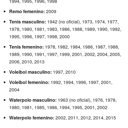
1994, 1995, 1996, 1998
Remo femenino:
2009
Tenis masculino:
1942 (no oficial), 1973, 1974, 1977,
1978, 1980, 1981, 1983, 1986, 1988, 1989, 1990, 1992,
1995, 1996, 1997, 1998, 2000
Tenis femenino:
1978, 1982, 1984, 1986, 1987, 1988,
1989, 1990, 1991, 1997, 1999, 2001, 2002, 2004, 2005,
2006, 2010, 2013
Voleibol masculino:
1997, 2010
Voleibol femenino:
1992, 1994, 1996, 1997, 2001,
2004
Waterpolo masculino:
1963 (no oficial), 1976, 1978,
1980, 1981, 1985, 1986, 1994, 1995, 2001, 2002
Waterpolo femenino:
2002, 2011, 2012, 2014, 2015