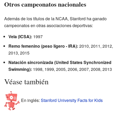
Otros campeonatos nacionales
Además de los títulos de la NCAA, Stanford ha ganado
campeonatos en otras asociaciones deportivas:
Vela (ICSA):
1997
Remo femenino (peso ligero - IRA):
2010, 2011, 2012,
2013, 2015
Natación sincronizada (United States Synchronized
Swimming):
1998, 1999, 2005, 2006, 2007, 2008, 2013
Véase también
En inglés:
Stanford University Facts for Kids