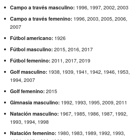
Campo a través masculino:
1996, 1997, 2002, 2003
Campo a través femenino:
1996, 2003, 2005, 2006,
2007
Fútbol americano:
1926
Fútbol masculino:
2015, 2016, 2017
Fútbol femenino:
2011, 2017, 2019
Golf masculino:
1938, 1939, 1941, 1942, 1946, 1953,
1994, 2007
Golf femenino:
2015
Gimnasia masculino:
1992, 1993, 1995, 2009, 2011
Natación masculino:
1967, 1985, 1986, 1987, 1992,
1993, 1994, 1998
Natación femenino:
1980, 1983, 1989, 1992, 1993,