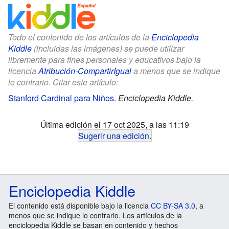
Todo el contenido de los artículos de la
Enciclopedia
Kiddle
(incluidas las imágenes) se puede utilizar
libremente para fines personales y educativos bajo la
licencia
Atribución-CompartirIgual
a menos que se indique
lo contrario. Citar este artículo:
Stanford Cardinal para Niños
.
Enciclopedia Kiddle.
Última edición el 17 oct 2025, a las 11:19
Sugerir una edición
.
Enciclopedia Kiddle
El contenido está disponible bajo la licencia
CC BY-SA 3.0
, a
menos que se indique lo contrario. Los artículos de la
enciclopedia Kiddle se basan en contenido y hechos