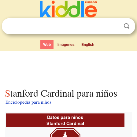
Web
Imágenes
English
Stanford Cardinal para niños
Enciclopedia para niños
Datos para niños
Stanford Cardinal