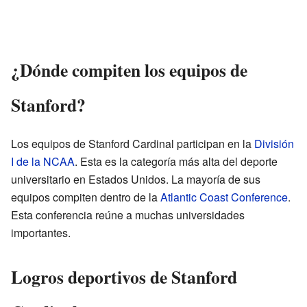
¿Dónde compiten los equipos de
Stanford?
Los equipos de Stanford Cardinal participan en la
División
I de la NCAA
. Esta es la categoría más alta del deporte
universitario en Estados Unidos. La mayoría de sus
equipos compiten dentro de la
Atlantic Coast Conference
.
Esta conferencia reúne a muchas universidades
importantes.
Logros deportivos de Stanford