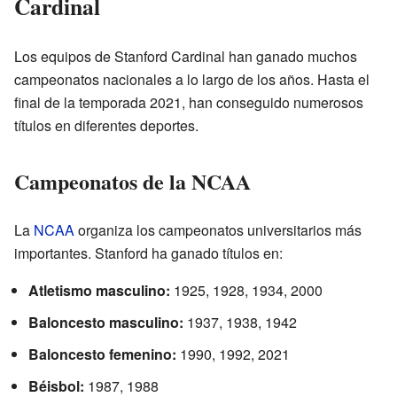
Cardinal
Los equipos de Stanford Cardinal han ganado muchos
campeonatos nacionales a lo largo de los años. Hasta el
final de la temporada 2021, han conseguido numerosos
títulos en diferentes deportes.
Campeonatos de la NCAA
La
NCAA
organiza los campeonatos universitarios más
importantes. Stanford ha ganado títulos en:
Atletismo masculino:
1925, 1928, 1934, 2000
Baloncesto masculino:
1937, 1938, 1942
Baloncesto femenino:
1990, 1992, 2021
Béisbol:
1987, 1988