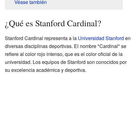
Véase también
¿Qué es Stanford Cardinal?
Stanford Cardinal representa a la
Universidad Stanford
en
diversas disciplinas deportivas. El nombre "Cardinal" se
refiere al color rojo intenso, que es el color oficial de la
universidad. Los equipos de Stanford son conocidos por
su excelencia académica y deportiva.