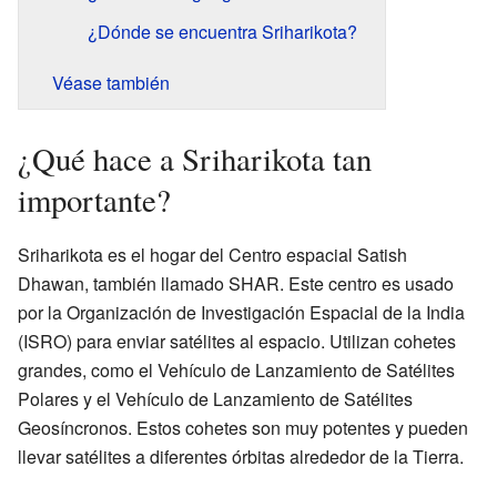
¿Dónde se encuentra Sriharikota?
Véase también
¿Qué hace a Sriharikota tan
importante?
Sriharikota es el hogar del Centro espacial Satish
Dhawan, también llamado SHAR. Este centro es usado
por la Organización de Investigación Espacial de la India
(ISRO) para enviar satélites al espacio. Utilizan cohetes
grandes, como el Vehículo de Lanzamiento de Satélites
Polares y el Vehículo de Lanzamiento de Satélites
Geosíncronos. Estos cohetes son muy potentes y pueden
llevar satélites a diferentes órbitas alrededor de la Tierra.