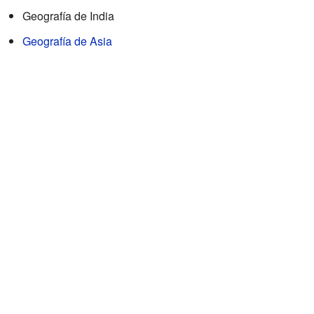
Geografía de India
Geografía de Asia