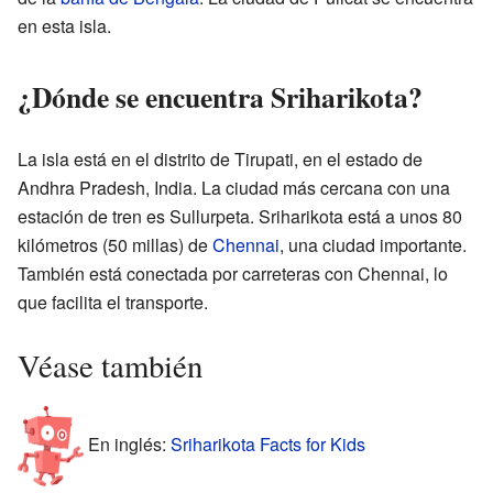
en esta isla.
¿Dónde se encuentra Sriharikota?
La isla está en el distrito de Tirupati, en el estado de
Andhra Pradesh, India. La ciudad más cercana con una
estación de tren es Sullurpeta. Sriharikota está a unos 80
kilómetros (50 millas) de
Chennai
, una ciudad importante.
También está conectada por carreteras con Chennai, lo
que facilita el transporte.
Véase también
En inglés:
Sriharikota Facts for Kids