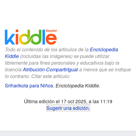
Todo el contenido de los artículos de la
Enciclopedia
Kiddle
(incluidas las imágenes) se puede utilizar
libremente para fines personales y educativos bajo la
licencia
Atribución-CompartirIgual
a menos que se indique
lo contrario. Citar este artículo:
Sriharikota para Niños
.
Enciclopedia Kiddle.
Última edición el 17 oct 2025, a las 11:19
Sugerir una edición
.