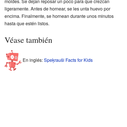
moldes. Se dejan reposar un poco para que crezcan
ligeramente. Antes de hornear, se les unta huevo por
encima. Finalmente, se hornean durante unos minutos
hasta que estén listos.
Véase también
En inglés:
Speķrauši Facts for Kids