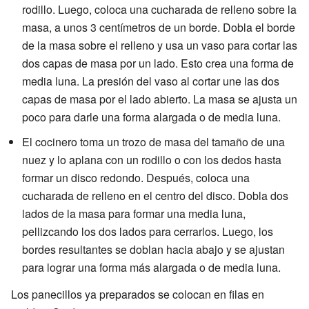
rodillo. Luego, coloca una cucharada de relleno sobre la
masa, a unos 3 centímetros de un borde. Dobla el borde
de la masa sobre el relleno y usa un vaso para cortar las
dos capas de masa por un lado. Esto crea una forma de
media luna. La presión del vaso al cortar une las dos
capas de masa por el lado abierto. La masa se ajusta un
poco para darle una forma alargada o de media luna.
El cocinero toma un trozo de masa del tamaño de una
nuez y lo aplana con un rodillo o con los dedos hasta
formar un disco redondo. Después, coloca una
cucharada de relleno en el centro del disco. Dobla dos
lados de la masa para formar una media luna,
pellizcando los dos lados para cerrarlos. Luego, los
bordes resultantes se doblan hacia abajo y se ajustan
para lograr una forma más alargada o de media luna.
Los panecillos ya preparados se colocan en filas en