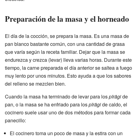
Preparación de la masa y el horneado
El día de la cocción, se prepara la masa. Es una masa de
pan blanco bastante común, con una cantidad de grasa
que varía según la receta familiar. Dejar que la masa se
endurezca y crezca (levar) lleva varias horas. Durante este
tiempo, la carne preparada el día anterior se saltea a fuego
muy lento por unos minutos. Esto ayuda a que los sabores
del relleno se mezclen bien.
Cuando la masa ha terminado de levar para los
pīrāgi
de
pan, o la masa se ha enfriado para los
pīrāgi
de caldo, el
cocinero suele usar uno de dos métodos para formar cada
panecillo:
El cocinero toma un poco de masa y la estira con un