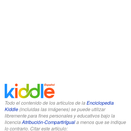
Todo el contenido de los artículos de la
Enciclopedia
Kiddle
(incluidas las imágenes) se puede utilizar
libremente para fines personales y educativos bajo la
licencia
Atribución-CompartirIgual
a menos que se indique
lo contrario. Citar este artículo: