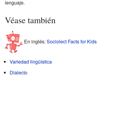
lenguaje.
Véase también
En inglés:
Sociolect Facts for Kids
Variedad lingüística
Dialecto