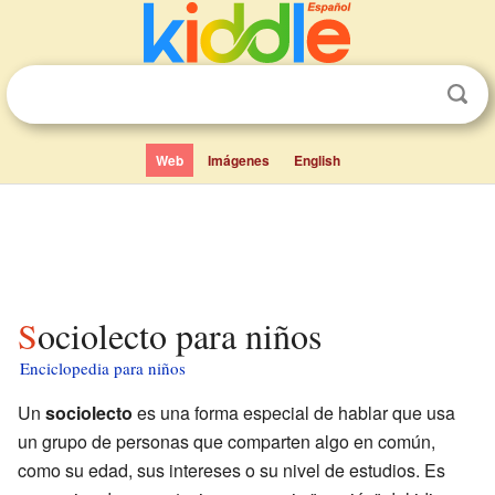
Web
Imágenes
English
Sociolecto para niños
Enciclopedia para niños
Un
sociolecto
es una forma especial de hablar que usa
un grupo de personas que comparten algo en común,
como su edad, sus intereses o su nivel de estudios. Es