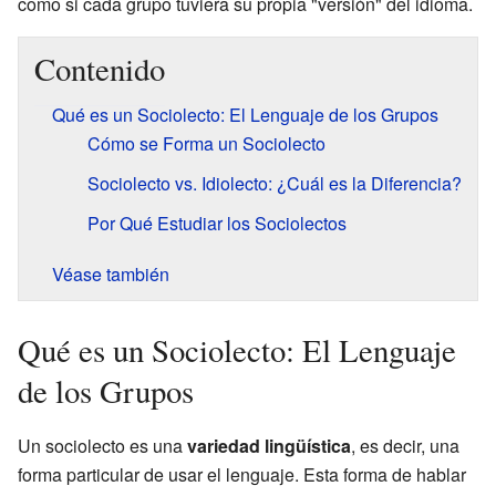
como si cada grupo tuviera su propia "versión" del idioma.
Contenido
Qué es un Sociolecto: El Lenguaje de los Grupos
Cómo se Forma un Sociolecto
Sociolecto vs. Idiolecto: ¿Cuál es la Diferencia?
Por Qué Estudiar los Sociolectos
Véase también
Qué es un Sociolecto: El Lenguaje
de los Grupos
Un sociolecto es una
variedad lingüística
, es decir, una
forma particular de usar el lenguaje. Esta forma de hablar