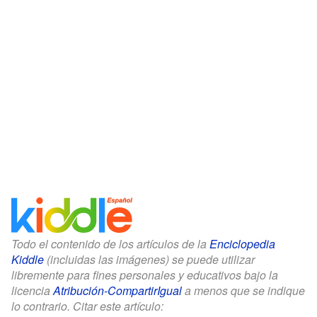
Todo el contenido de los artículos de la
Enciclopedia
Kiddle
(incluidas las imágenes) se puede utilizar
libremente para fines personales y educativos bajo la
licencia
Atribución-CompartirIgual
a menos que se indique
lo contrario. Citar este artículo: