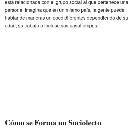
está relacionada con el grupo social al que pertenece una
persona. Imagina que en un mismo país, la gente puede
hablar de maneras un poco diferentes dependiendo de su
edad, su trabajo o incluso sus pasatiempos.
Cómo se Forma un Sociolecto