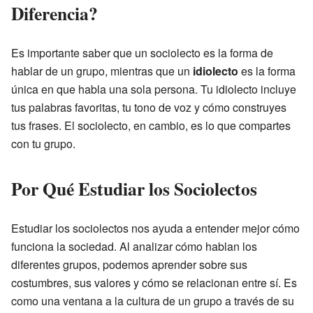
Diferencia?
Es importante saber que un sociolecto es la forma de
hablar de un grupo, mientras que un
idiolecto
es la forma
única en que habla una sola persona. Tu idiolecto incluye
tus palabras favoritas, tu tono de voz y cómo construyes
tus frases. El sociolecto, en cambio, es lo que compartes
con tu grupo.
Por Qué Estudiar los Sociolectos
Estudiar los sociolectos nos ayuda a entender mejor cómo
funciona la sociedad. Al analizar cómo hablan los
diferentes grupos, podemos aprender sobre sus
costumbres, sus valores y cómo se relacionan entre sí. Es
como una ventana a la cultura de un grupo a través de su