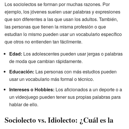
Los sociolectos se forman por muchas razones. Por
ejemplo, los jóvenes suelen usar palabras y expresiones
que son diferentes a las que usan los adultos. También,
las personas que tienen la misma profesión o que
estudian lo mismo pueden usar un vocabulario específico
que otros no entienden tan fácilmente.
Edad:
Los adolescentes pueden usar jergas o palabras
de moda que cambian rápidamente.
Educación:
Las personas con más estudios pueden
usar un vocabulario más formal o técnico.
Intereses o Hobbies:
Los aficionados a un deporte o a
un videojuego pueden tener sus propias palabras para
hablar de ello.
Sociolecto vs. Idiolecto: ¿Cuál es la