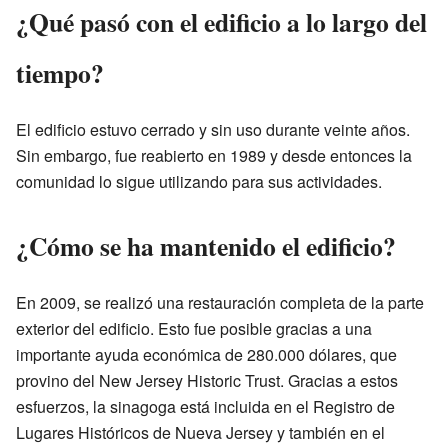
¿Qué pasó con el edificio a lo largo del
tiempo?
El edificio estuvo cerrado y sin uso durante veinte años.
Sin embargo, fue reabierto en 1989 y desde entonces la
comunidad lo sigue utilizando para sus actividades.
¿Cómo se ha mantenido el edificio?
En 2009, se realizó una restauración completa de la parte
exterior del edificio. Esto fue posible gracias a una
importante ayuda económica de 280.000 dólares, que
provino del New Jersey Historic Trust. Gracias a estos
esfuerzos, la sinagoga está incluida en el Registro de
Lugares Históricos de Nueva Jersey y también en el