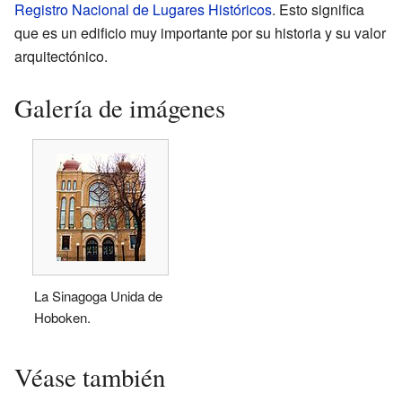
Registro Nacional de Lugares Históricos
. Esto significa
que es un edificio muy importante por su historia y su valor
arquitectónico.
Galería de imágenes
La Sinagoga Unida de
Hoboken.
Véase también