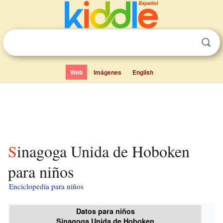
Web
Imágenes
English
Sinagoga Unida de Hoboken
para niños
Enciclopedia para niños
Datos para niños
Sinagoga Unida de Hoboken