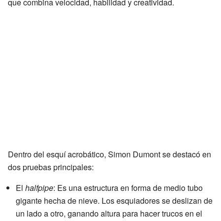
que combina velocidad, habilidad y creatividad.
Dentro del esquí acrobático, Simon Dumont se destacó en
dos pruebas principales:
El
halfpipe
: Es una estructura en forma de medio tubo
gigante hecha de nieve. Los esquiadores se deslizan de
un lado a otro, ganando altura para hacer trucos en el