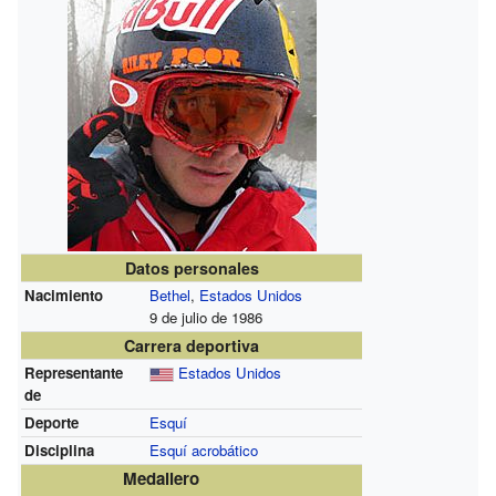
Datos personales
Nacimiento
Bethel
,
Estados Unidos
9 de julio de 1986
Carrera deportiva
Representante
Estados Unidos
de
Deporte
Esquí
Disciplina
Esquí acrobático
Medallero