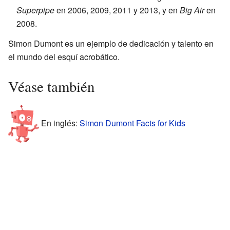
Superpipe
en 2006, 2009, 2011 y 2013, y en
Big Air
en
2008.
Simon Dumont es un ejemplo de dedicación y talento en
el mundo del esquí acrobático.
Véase también
En inglés:
Simon Dumont Facts for Kids