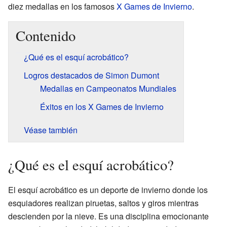
diez medallas en los famosos
X Games de Invierno
.
Contenido
¿Qué es el esquí acrobático?
Logros destacados de Simon Dumont
Medallas en Campeonatos Mundiales
Éxitos en los X Games de Invierno
Véase también
¿Qué es el esquí acrobático?
El esquí acrobático es un deporte de invierno donde los
esquiadores realizan piruetas, saltos y giros mientras
descienden por la nieve. Es una disciplina emocionante