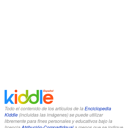
Todo el contenido de los artículos de la
Enciclopedia
Kiddle
(incluidas las imágenes) se puede utilizar
libremente para fines personales y educativos bajo la
licencia
Atribución-CompartirIgual
a menos que se indique