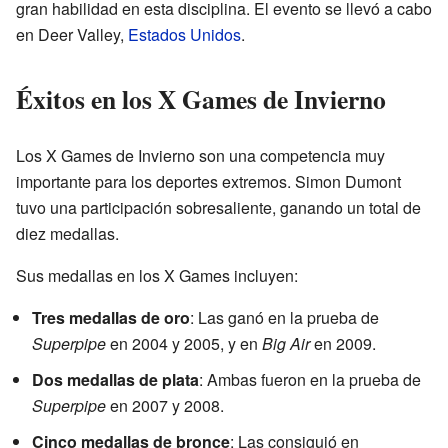
gran habilidad en esta disciplina. El evento se llevó a cabo
en Deer Valley,
Estados Unidos
.
Éxitos en los X Games de Invierno
Los X Games de Invierno son una competencia muy
importante para los deportes extremos. Simon Dumont
tuvo una participación sobresaliente, ganando un total de
diez medallas.
Sus medallas en los X Games incluyen:
Tres medallas de oro
: Las ganó en la prueba de
Superpipe
en 2004 y 2005, y en
Big Air
en 2009.
Dos medallas de plata
: Ambas fueron en la prueba de
Superpipe
en 2007 y 2008.
Cinco medallas de bronce
: Las consiguió en