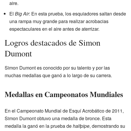
aire.
El
Big Air
: En esta prueba, los esquiadores saltan desde
una rampa muy grande para realizar acrobacias
espectaculares en el aire antes de aterrizar.
Logros destacados de Simon
Dumont
Simon Dumont es conocido por su talento y por las
muchas medallas que ganó a lo largo de su carrera.
Medallas en Campeonatos Mundiales
En el Campeonato Mundial de Esquí Acrobático de 2011,
Simon Dumont obtuvo una medalla de bronce. Esta
medalla la ganó en la prueba de
halfpipe
, demostrando su